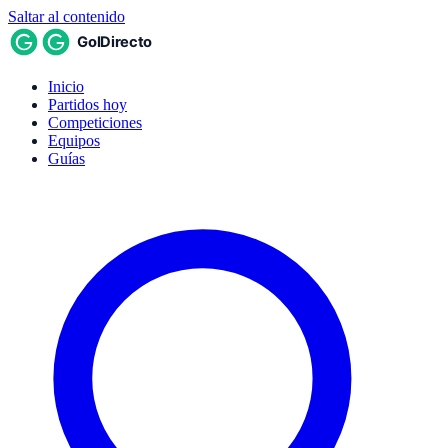
Saltar al contenido
Inicio
Partidos hoy
Competiciones
Equipos
Guías