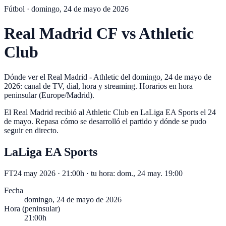
Fútbol ·
domingo, 24 de mayo de 2026
Real Madrid CF
vs
Athletic
Club
Dónde ver el Real Madrid - Athletic del domingo, 24 de mayo de
2026: canal de TV, dial, hora y streaming. Horarios en hora
peninsular (Europe/Madrid).
El Real Madrid recibió al Athletic Club en LaLiga EA Sports el 24
de mayo. Repasa cómo se desarrolló el partido y dónde se pudo
seguir en directo.
LaLiga EA Sports
FT
24 may 2026 · 21:00h
· tu hora:
dom., 24 may. 19:00
Fecha
domingo, 24 de mayo de 2026
Hora (peninsular)
21:00h