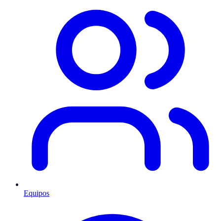
Equipos