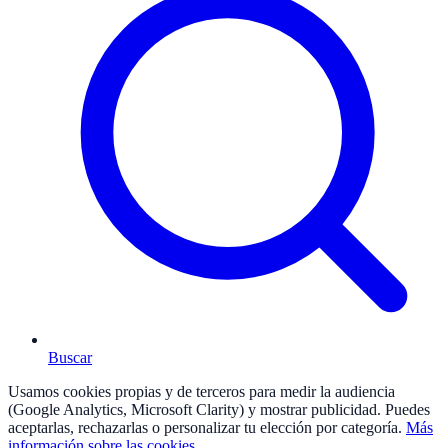
Buscar
Usamos cookies propias y de terceros para medir la audiencia
(Google Analytics, Microsoft Clarity) y mostrar publicidad. Puedes
aceptarlas, rechazarlas o personalizar tu elección por categoría.
Más
información sobre las cookies
.