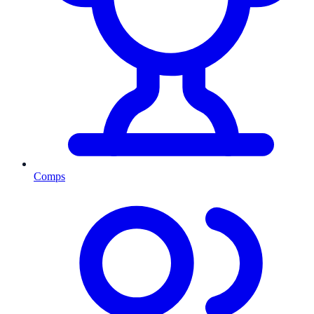
Comps