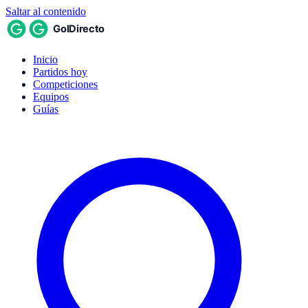
Saltar al contenido
Inicio
Partidos hoy
Competiciones
Equipos
Guías