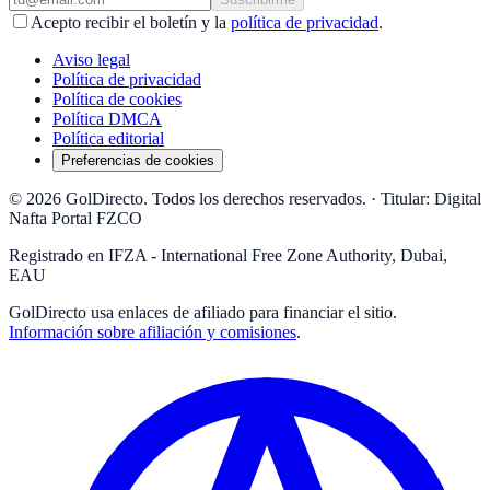
Acepto recibir el boletín y la
política de privacidad
.
Aviso legal
Política de privacidad
Política de cookies
Política DMCA
Política editorial
Preferencias de cookies
© 2026 GolDirecto. Todos los derechos reservados.
·
Titular: Digital
Nafta Portal FZCO
Registrado en IFZA - International Free Zone Authority, Dubai,
EAU
GolDirecto
usa enlaces de afiliado para financiar el sitio.
Información sobre afiliación y comisiones
.