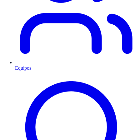
Equipos