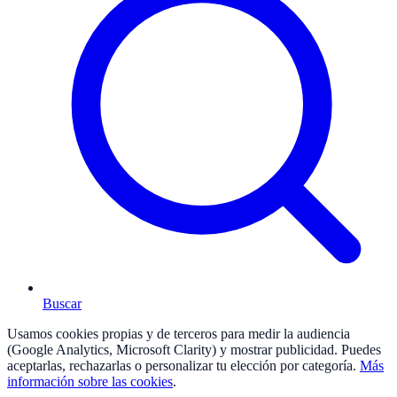
Buscar
Usamos cookies propias y de terceros para medir la audiencia
(Google Analytics, Microsoft Clarity) y mostrar publicidad. Puedes
aceptarlas, rechazarlas o personalizar tu elección por categoría.
Más
información sobre las cookies
.