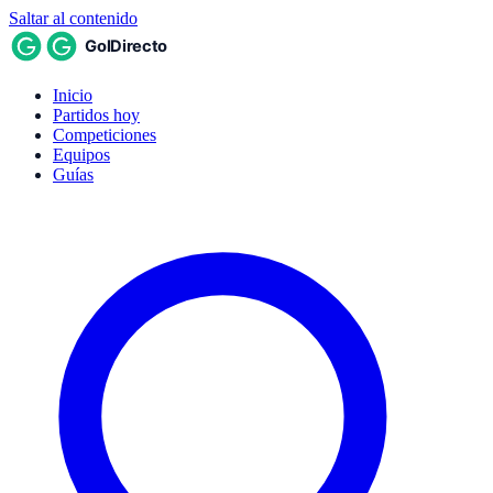
Saltar al contenido
Inicio
Partidos hoy
Competiciones
Equipos
Guías