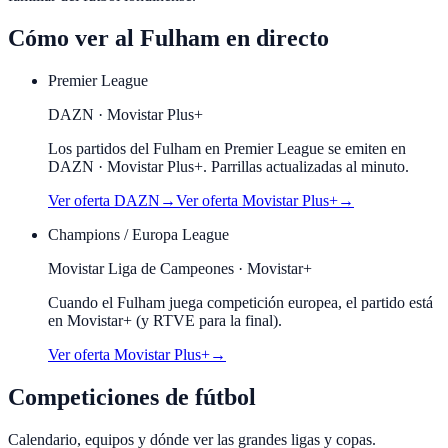
Cómo ver al
Fulham
en directo
Premier League
DAZN · Movistar Plus+
Los partidos del Fulham en Premier League se emiten en
DAZN · Movistar Plus+. Parrillas actualizadas al minuto.
Ver oferta
DAZN
→
Ver oferta
Movistar Plus+
→
Champions / Europa League
Movistar Liga de Campeones · Movistar+
Cuando el
Fulham
juega competición europea, el partido está
en Movistar+ (y RTVE para la final).
Ver oferta Movistar Plus+
→
Competiciones de fútbol
Calendario, equipos y dónde ver las grandes ligas y copas.