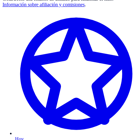
Información sobre afiliación y comisiones
.
Hoy