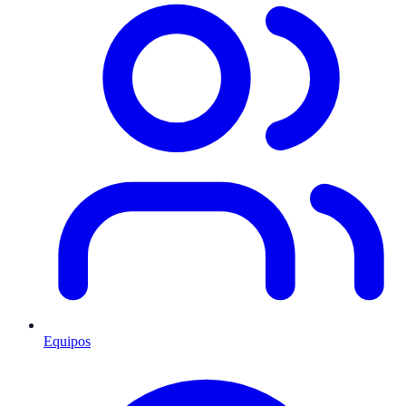
Equipos