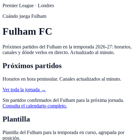
Premier League
·
Londres
Cuándo juega
Fulham
Fulham FC
Próximos partidos del Fulham en la temporada 2026-27: horarios,
canales y dónde verlos en directo. Actualizado al minuto.
Próximos partidos
Horarios en hora peninsular. Canales actualizados al minuto.
Ver toda la jornada →
Sin partidos confirmados del
Fulham
para la próxima jornada.
Consulta el calendario completo.
Plantilla
Plantilla del
Fulham
para la temporada en curso, agrupada por
posición.