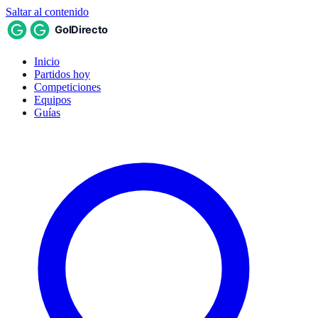
Saltar al contenido
Inicio
Partidos hoy
Competiciones
Equipos
Guías