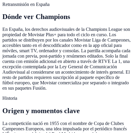
Retransmisión en España
Dónde ver Champions
En España, los derechos audiovisuales de la Champions League son
propiedad de Movistar Plus+ para todo el ciclo en curso. Los
partidos se distribuyen por los canales Movistar Liga de Campeones,
accesibles tanto en el descodificador como en la app oficial para
móviles, smart TV, ordenador y consolas. La parrilla acompaña cada
jornada con previa, post-partido y resúmenes editados. Solo la final
cuenta con emisión adicional en abierto a través de RTVE La 1, una
excepción contemplada por la Ley General de Comunicación
Audiovisual al considerarse un acontecimiento de interés general. El
resto de partidos requieren suscripción al paquete específico de
fútbol europeo, que Movistar comercializa por separado o integrado
en sus paquetes Fusión.
Historia
Origen y momentos clave
La competición nació en 1955 con el nombre de Copa de Clubes
Campeones Europeos, una idea impulsada por el periódico francés