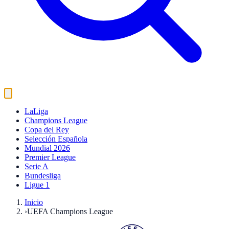
LaLiga
Champions League
Copa del Rey
Selección Española
Mundial 2026
Premier League
Serie A
Bundesliga
Ligue 1
Inicio
›
UEFA Champions League