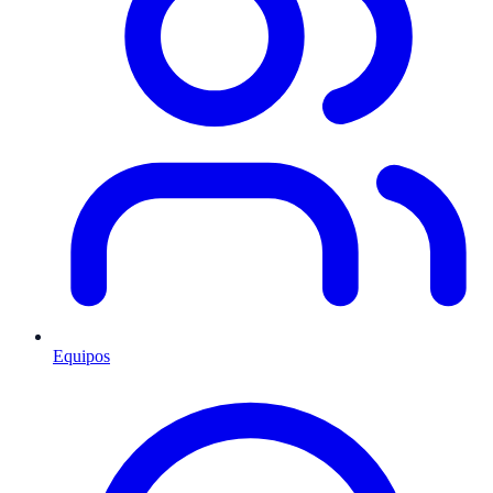
Equipos