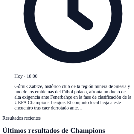
Hoy · 18:00
Górnik Zabrze, histórico club de la región minera de Silesia y
uno de los emblemas del fútbol polaco, afronta un duelo de
alta exigencia ante Fenerbahçe en la fase de clasificación de la
UEFA Champions League. El conjunto local llega a este
encuentro tras caer derrotado ante…
Resultados recientes
Últimos resultados de
Champions