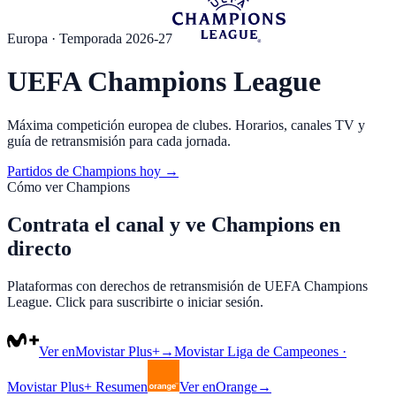
Europa
· Temporada 2026-27
UEFA Champions League
Máxima competición europea de clubes. Horarios, canales TV y
guía de retransmisión para cada jornada.
Partidos de
Champions
hoy →
Cómo ver
Champions
Contrata el canal y ve Champions en
directo
Plataformas con derechos de retransmisión de UEFA Champions
League. Click para suscribirte o iniciar sesión.
Ver en
Movistar Plus+
→
Movistar Liga de Campeones ·
Movistar Plus+ Resumen
Ver en
Orange
→