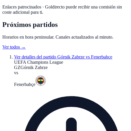
Enlaces patrocinados · Goldirecto puede recibir una comisión sin
coste adicional para ti.
Próximos partidos
Horarios en hora peninsular. Canales actualizados al minuto.
Ver todos →
Ver detalles del partido
Górnik Zabrze vs Fenerbahçe
UEFA Champions League
GZ
Górnik Zabrze
vs
Fenerbahçe