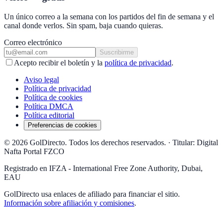
Un único correo a la semana con los partidos del fin de semana y el
canal donde verlos. Sin spam, baja cuando quieras.
Correo electrónico
Suscribirme
Acepto recibir el boletín y la
política de privacidad
.
Aviso legal
Política de privacidad
Política de cookies
Política DMCA
Política editorial
Preferencias de cookies
© 2026 GolDirecto. Todos los derechos reservados.
·
Titular: Digital
Nafta Portal FZCO
Registrado en IFZA - International Free Zone Authority, Dubai,
EAU
GolDirecto
usa enlaces de afiliado para financiar el sitio.
Información sobre afiliación y comisiones
.