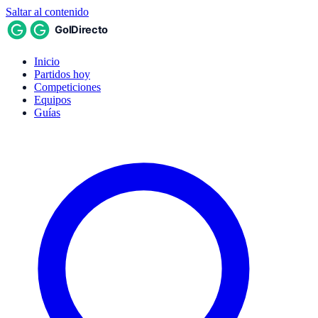
Saltar al contenido
Inicio
Partidos hoy
Competiciones
Equipos
Guías