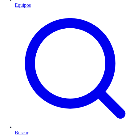
Equipos
Buscar