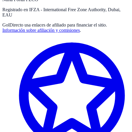
Registrado en IFZA - International Free Zone Authority, Dubai,
EAU
GolDirecto
usa enlaces de afiliado para financiar el sitio.
Información sobre afiliación y comisiones
.