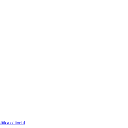
lítica editorial