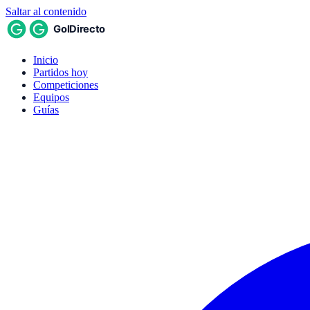
Saltar al contenido
Inicio
Partidos hoy
Competiciones
Equipos
Guías