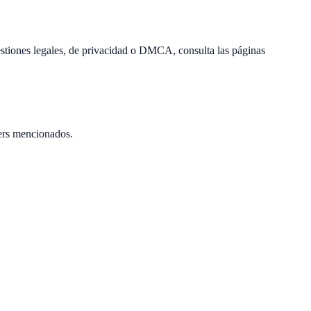
estiones legales, de privacidad o DMCA, consulta las páginas
ers mencionados.