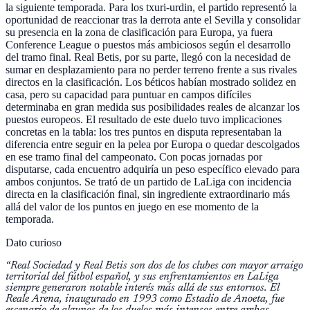
la siguiente temporada. Para los txuri-urdin, el partido representó la
oportunidad de reaccionar tras la derrota ante el Sevilla y consolidar
su presencia en la zona de clasificación para Europa, ya fuera
Conference League o puestos más ambiciosos según el desarrollo
del tramo final. Real Betis, por su parte, llegó con la necesidad de
sumar en desplazamiento para no perder terreno frente a sus rivales
directos en la clasificación. Los béticos habían mostrado solidez en
casa, pero su capacidad para puntuar en campos difíciles
determinaba en gran medida sus posibilidades reales de alcanzar los
puestos europeos. El resultado de este duelo tuvo implicaciones
concretas en la tabla: los tres puntos en disputa representaban la
diferencia entre seguir en la pelea por Europa o quedar descolgados
en ese tramo final del campeonato. Con pocas jornadas por
disputarse, cada encuentro adquiría un peso específico elevado para
ambos conjuntos. Se trató de un partido de LaLiga con incidencia
directa en la clasificación final, sin ingrediente extraordinario más
allá del valor de los puntos en juego en ese momento de la
temporada.
Dato curioso
“
Real Sociedad y Real Betis son dos de los clubes con mayor arraigo
territorial del fútbol español, y sus enfrentamientos en LaLiga
siempre generaron notable interés más allá de sus entornos. El
Reale Arena, inaugurado en 1993 como Estadio de Anoeta, fue