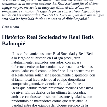
escenario de algunos de los duelos más intensos entre ambas
escuadras en la historia reciente. La Real Sociedad fue el último
equipo no perteneciente al duopolio Madrid-Barcelona en
proclamarse campeón de Liga de forma consecutiva, logrando los
títulos en las temporadas 1980-81 y 1981-82, un hito que ningún
otro club ha igualado desde entonces en el fútbol español.
”
Cara a cara
Histórico
Real Sociedad
vs
Real Betis
Balompié
“
Los enfrentamientos entre Real Sociedad y Real Betis
a lo largo de su historia en LaLiga produjeron
habitualmente resultados ajustados, con escasa
diferencia entre ambos conjuntos en cuanto a victorias
acumuladas en el cómputo histórico. Los encuentros en
el Reale Arena solían ser especialmente disputados, con
el factor local favoreciendo al equipo donostiarra
aunque sin garantizar victorias cómodas frente a un
Betis que habitualmente presentaba recursos ofensivos
de nivel. En los duelos de las últimas temporadas,
ambas escuadras se mostraron bastante igualadas, con
predominio de marcadores cortos que reflejaban la
paridad entre dos equipos del bloque europeo de la