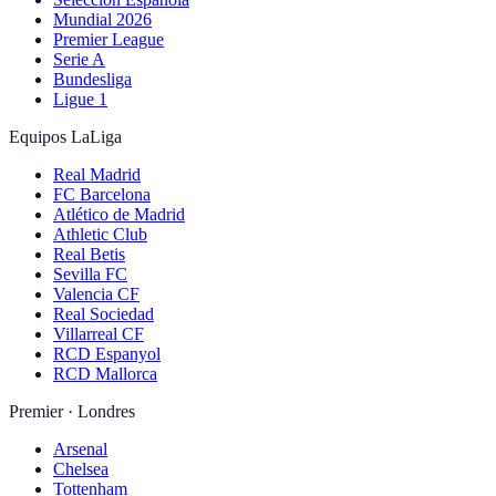
Mundial 2026
Premier League
Serie A
Bundesliga
Ligue 1
Equipos LaLiga
Real Madrid
FC Barcelona
Atlético de Madrid
Athletic Club
Real Betis
Sevilla FC
Valencia CF
Real Sociedad
Villarreal CF
RCD Espanyol
RCD Mallorca
Premier · Londres
Arsenal
Chelsea
Tottenham