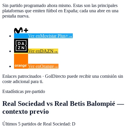
Sin partido programado ahora mismo. Estas son las principales
plataformas que emiten fútbol en España; cada una abre en una
pestaña nueva.
Ver en
Movistar Plus+
→
Ver en
DAZN
→
Ver en
Orange
→
Enlaces patrocinados · GolDirecto puede recibir una comisión sin
coste adicional para ti.
Estadísticas pre-partido
Real Sociedad
vs
Real Betis Balompié
—
contexto previo
Últimos 5 partidos de
Real Sociedad
:
D