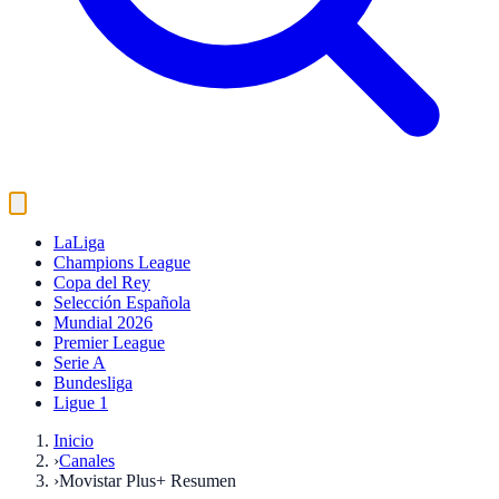
LaLiga
Champions League
Copa del Rey
Selección Española
Mundial 2026
Premier League
Serie A
Bundesliga
Ligue 1
Inicio
›
Canales
›
Movistar Plus+ Resumen