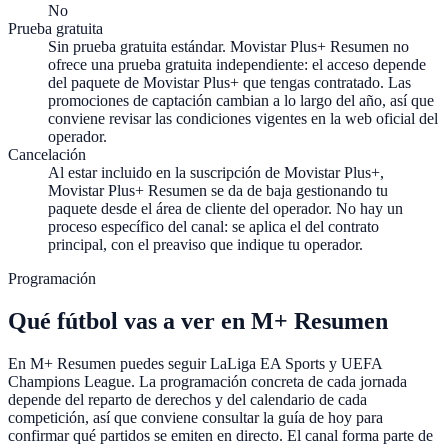
No
Prueba gratuita
Sin prueba gratuita estándar.
Movistar Plus+ Resumen no
ofrece una prueba gratuita independiente: el acceso depende
del paquete de Movistar Plus+ que tengas contratado. Las
promociones de captación cambian a lo largo del año, así que
conviene revisar las condiciones vigentes en la web oficial del
operador.
Cancelación
Al estar incluido en la suscripción de Movistar Plus+,
Movistar Plus+ Resumen se da de baja gestionando tu
paquete desde el área de cliente del operador. No hay un
proceso específico del canal: se aplica el del contrato
principal, con el preaviso que indique tu operador.
Programación
Qué fútbol vas a ver en M+ Resumen
En M+ Resumen puedes seguir LaLiga EA Sports y UEFA
Champions League. La programación concreta de cada jornada
depende del reparto de derechos y del calendario de cada
competición, así que conviene consultar la guía de hoy para
confirmar qué partidos se emiten en directo. El canal forma parte de