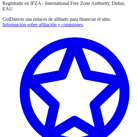
Registrado en IFZA - International Free Zone Authority, Dubai,
EAU
GolDirecto
usa enlaces de afiliado para financiar el sitio.
Información sobre afiliación y comisiones
.