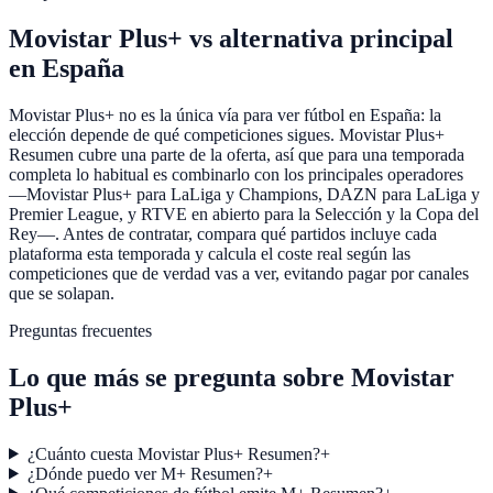
Movistar Plus+ vs alternativa principal
en España
Movistar Plus+ no es la única vía para ver fútbol en España: la
elección depende de qué competiciones sigues. Movistar Plus+
Resumen cubre una parte de la oferta, así que para una temporada
completa lo habitual es combinarlo con los principales operadores
—Movistar Plus+ para LaLiga y Champions, DAZN para LaLiga y
Premier League, y RTVE en abierto para la Selección y la Copa del
Rey—. Antes de contratar, compara qué partidos incluye cada
plataforma esta temporada y calcula el coste real según las
competiciones que de verdad vas a ver, evitando pagar por canales
que se solapan.
Preguntas frecuentes
Lo que más se pregunta sobre
Movistar
Plus+
¿Cuánto cuesta Movistar Plus+ Resumen?
+
¿Dónde puedo ver M+ Resumen?
+