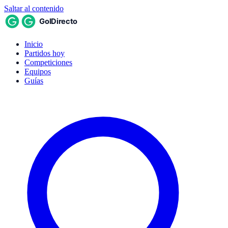
Saltar al contenido
Inicio
Partidos hoy
Competiciones
Equipos
Guías