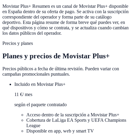
Movistar Plus+ Resumen es un canal de Movistar Plus+ disponible
en España dentro de su oferta de pago. Se activa con la suscripción
correspondiente del operador y forma parte de su catálogo
deportivo. Esta página resume de forma breve qué puedes ver, en
qué dispositivos y cómo se contrata, y se actualiza cuando cambian
los datos públicos del operador.
Precios y planes
Planes y precios de
Movistar Plus+
Precios públicos a fecha de última revisión. Pueden variar con
campañas promocionales puntuales.
Incluido en Movistar Plus+
11 €
/ mes
según el paquete contratado
Acceso dentro de la suscripción a Movistar Plus+
Cobertura de LaLiga EA Sports y UEFA Champions
League
Disponible en app, web y smart TV