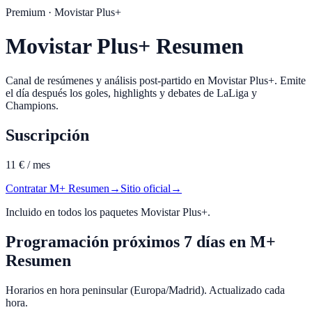
Premium
· Movistar Plus+
Movistar Plus+ Resumen
Canal de resúmenes y análisis post-partido en Movistar Plus+. Emite
el día después los goles, highlights y debates de LaLiga y
Champions.
Suscripción
11 € / mes
Contratar
M+ Resumen
→
Sitio oficial
→
Incluido en todos los paquetes Movistar Plus+.
Programación próximos 7 días en
M+
Resumen
Horarios en hora peninsular (Europa/Madrid). Actualizado cada
hora.