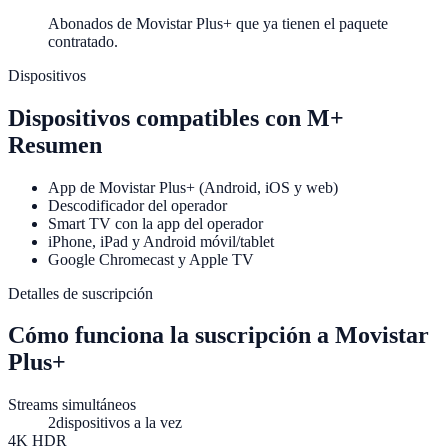
Abonados de Movistar Plus+ que ya tienen el paquete
contratado.
Dispositivos
Dispositivos compatibles con
M+
Resumen
App de Movistar Plus+ (Android, iOS y web)
Descodificador del operador
Smart TV con la app del operador
iPhone, iPad y Android móvil/tablet
Google Chromecast y Apple TV
Detalles de suscripción
Cómo funciona la suscripción a
Movistar
Plus+
Streams simultáneos
2
dispositivos a la vez
4K HDR