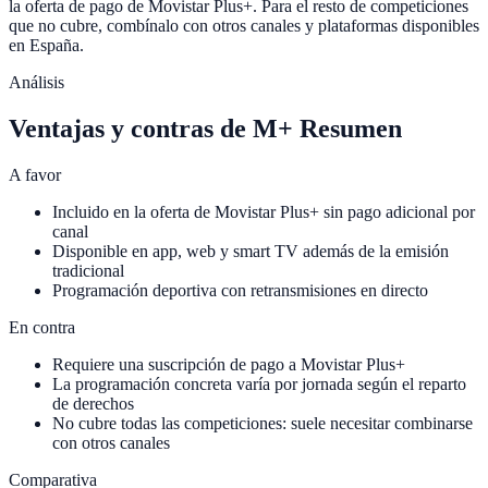
la oferta de pago de Movistar Plus+. Para el resto de competiciones
que no cubre, combínalo con otros canales y plataformas disponibles
en España.
Análisis
Ventajas y contras de
M+ Resumen
A favor
Incluido en la oferta de Movistar Plus+ sin pago adicional por
canal
Disponible en app, web y smart TV además de la emisión
tradicional
Programación deportiva con retransmisiones en directo
En contra
Requiere una suscripción de pago a Movistar Plus+
La programación concreta varía por jornada según el reparto
de derechos
No cubre todas las competiciones: suele necesitar combinarse
con otros canales
Comparativa