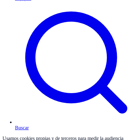
Buscar
Usamos cookies propias y de terceros para medir la audiencia