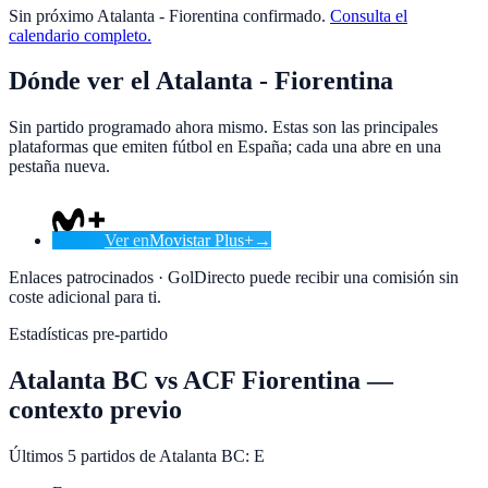
Sin próximo
Atalanta
-
Fiorentina
confirmado.
Consulta el
calendario completo.
Dónde ver el
Atalanta
-
Fiorentina
Sin partido programado ahora mismo. Estas son las principales
plataformas que emiten fútbol en España; cada una abre en una
pestaña nueva.
Ver en
Movistar Plus+
→
Enlaces patrocinados · GolDirecto puede recibir una comisión sin
coste adicional para ti.
Estadísticas pre-partido
Atalanta BC
vs
ACF Fiorentina
—
contexto previo
Últimos 5 partidos de
Atalanta BC
:
E