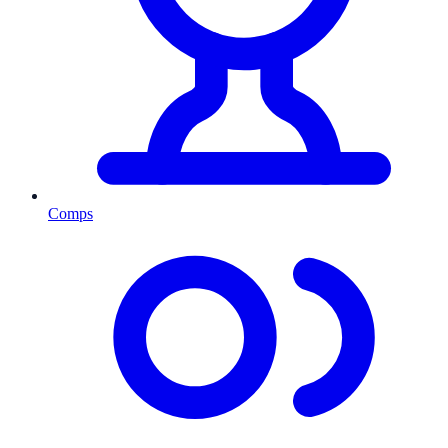
Comps