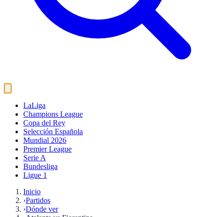
LaLiga
Champions League
Copa del Rey
Selección Española
Mundial 2026
Premier League
Serie A
Bundesliga
Ligue 1
Inicio
›
Partidos
›
Dónde ver