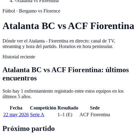
›
Atalanta vs Fiorentina
Fútbol ·
Bergamo
vs
Florence
Atalanta BC vs ACF Fiorentina
Dónde ver el Atalanta - Fiorentina en directo: canal de TV,
streaming y hora del partido. Horarios en hora peninsular.
Historial reciente
Atalanta BC
vs
ACF Fiorentina
: últimos
encuentros
Solo hay 1 enfrentamiento registrado entre estos equipos en los
últimos 5 años.
Fecha
Competición
Resultado
Sede
22 may 2026
Serie A
1–1
(
E
)
ACF Fiorentina
Próximo partido