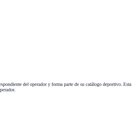
espondiente del operador y forma parte de su catálogo deportivo. Esta
perador.