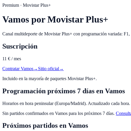
Premium
· Movistar Plus+
Vamos por Movistar Plus+
Canal multideporte de Movistar Plus+ con programación variada: F1,
Suscripción
11 € / mes
Contratar
Vamos
→
Sitio oficial
→
Incluido en la mayoría de paquetes Movistar Plus+.
Programación próximos 7 días en
Vamos
Horarios en hora peninsular (Europa/Madrid). Actualizado cada hora.
Sin partidos confirmados en
Vamos
para los próximos 7 días.
Consulta
Próximos partidos en
Vamos