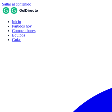
Saltar al contenido
Inicio
Partidos hoy
Competiciones
Equipos
Guías