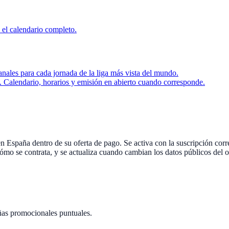
 el calendario completo.
anales para cada jornada de la liga más vista del mundo.
 Calendario, horarios y emisión en abierto cuando corresponde.
 España dentro de su oferta de pago. Se activa con la suscripción corr
ómo se contrata, y se actualiza cuando cambian los datos públicos del o
ñas promocionales puntuales.