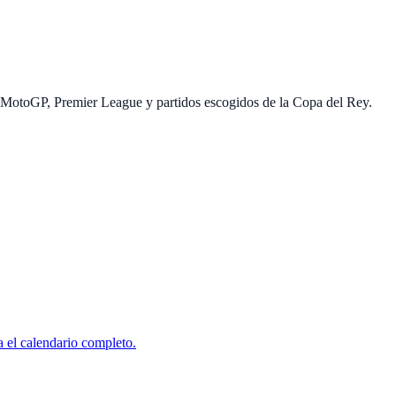
 MotoGP, Premier League y partidos escogidos de la Copa del Rey.
 el calendario completo.