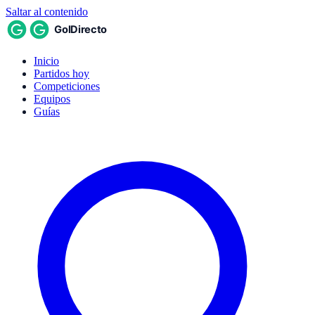
Saltar al contenido
Inicio
Partidos hoy
Competiciones
Equipos
Guías