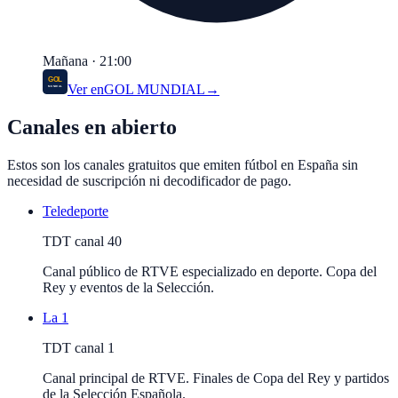
Mañana · 21:00
Ver en
GOL MUNDIAL
→
Canales en abierto
Estos son los canales gratuitos que emiten fútbol en España sin
necesidad de suscripción ni decodificador de pago.
Teledeporte
TDT canal 40
Canal público de RTVE especializado en deporte. Copa del
Rey y eventos de la Selección.
La 1
TDT canal 1
Canal principal de RTVE. Finales de Copa del Rey y partidos
de la Selección Española.