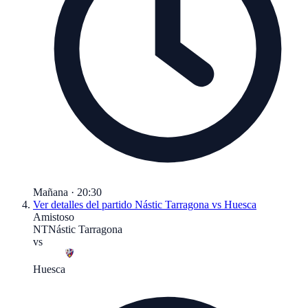
Mañana · 20:30
Ver detalles del partido
Nástic Tarragona vs Huesca
Amistoso
NT
Nástic Tarragona
vs
Huesca