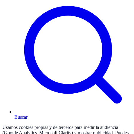
Buscar
Usamos cookies propias y de terceros para medir la audiencia
(Google Analytics, Microsoft Clarity) y mostrar publicidad. Puedes