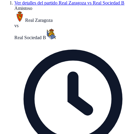
Ver detalles del partido
Real Zaragoza vs Real Sociedad B
Amistoso
Real Zaragoza
vs
Real Sociedad B