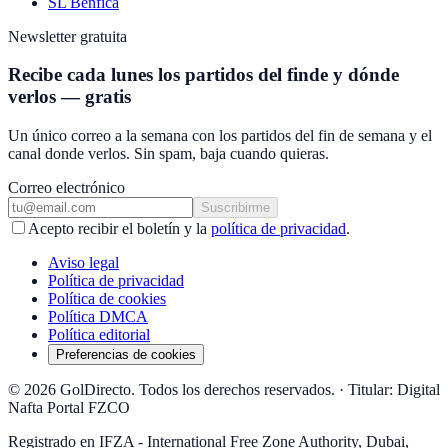
SL Benfica
Newsletter gratuita
Recibe cada lunes los partidos del finde y dónde
verlos — gratis
Un único correo a la semana con los partidos del fin de semana y el
canal donde verlos. Sin spam, baja cuando quieras.
Correo electrónico
Suscribirme
Acepto recibir el boletín y la
política de privacidad
.
Aviso legal
Política de privacidad
Política de cookies
Política DMCA
Política editorial
Preferencias de cookies
© 2026 GolDirecto. Todos los derechos reservados.
·
Titular: Digital
Nafta Portal FZCO
Registrado en IFZA - International Free Zone Authority, Dubai,