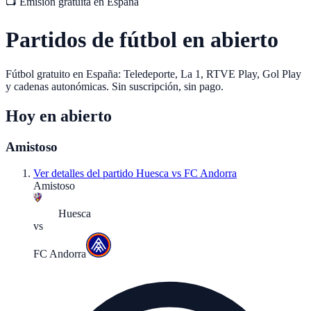
📺 Emisión gratuita en España
Partidos de fútbol en abierto
Fútbol gratuito en España: Teledeporte, La 1, RTVE Play, Gol Play
y cadenas autonómicas. Sin suscripción, sin pago.
Hoy en abierto
Amistoso
Ver detalles del partido
Huesca vs FC Andorra
Amistoso
Huesca
vs
FC Andorra