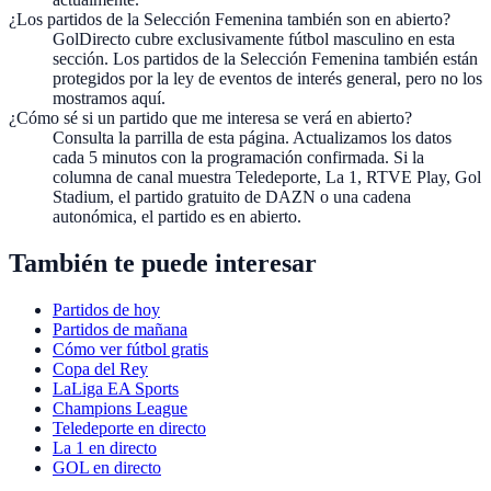
¿Los partidos de la Selección Femenina también son en abierto?
GolDirecto cubre exclusivamente fútbol masculino en esta
sección. Los partidos de la Selección Femenina también están
protegidos por la ley de eventos de interés general, pero no los
mostramos aquí.
¿Cómo sé si un partido que me interesa se verá en abierto?
Consulta la parrilla de esta página. Actualizamos los datos
cada 5 minutos con la programación confirmada. Si la
columna de canal muestra Teledeporte, La 1, RTVE Play, Gol
Stadium, el partido gratuito de DAZN o una cadena
autonómica, el partido es en abierto.
También te puede interesar
Partidos de hoy
Partidos de mañana
Cómo ver fútbol gratis
Copa del Rey
LaLiga EA Sports
Champions League
Teledeporte en directo
La 1 en directo
GOL en directo