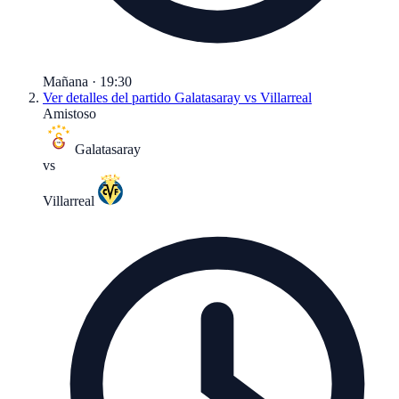
Mañana · 19:30
Ver detalles del partido
Galatasaray vs Villarreal
Amistoso
Galatasaray
vs
Villarreal