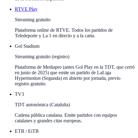
RTVE Play
Streaming gratuito
Plataforma online de RTVE. Todos los partidos de
Teledeporte y La 1 en directo y a la carta.
Gol Stadium
Streaming gratuito (registro)
Plataforma de Mediapro (antes Gol Play en la TDT, que cerró
en junio de 2025) que emite un partido de LaLiga
Hypermotion (Segunda) en abierto por jornada, previo
registro gratuito.
TV3
TDT autonómica (Cataluña)
Cadena pública catalana. Emite partidos con equipos
catalanes y grandes citas europeas.
ETB / EiTB