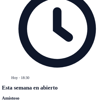
Hoy · 18:30
Esta semana en abierto
Amistoso