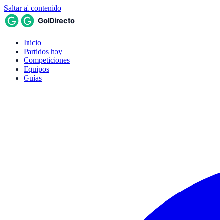
Saltar al contenido
Inicio
Partidos hoy
Competiciones
Equipos
Guías