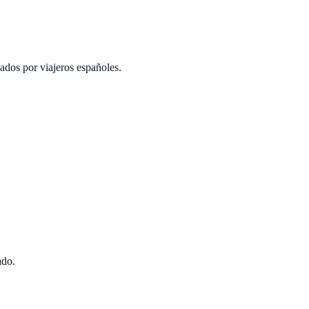
ados por viajeros españoles.
ado.