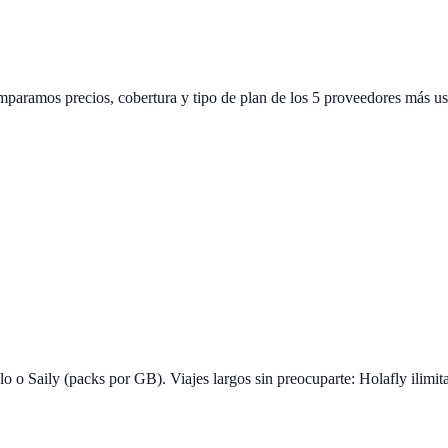
Comparamos precios, cobertura y tipo de plan de los 5 proveedores más us
 o Saily (packs por GB). Viajes largos sin preocuparte: Holafly ilimit