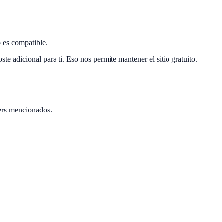
 es compatible.
e adicional para ti. Eso nos permite mantener el sitio gratuito.
ers mencionados.