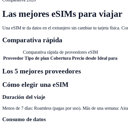
Las mejores eSIMs para viajar
Una eSIM te da datos en el extranjero sin cambiar tu tarjeta física. 
Comparativa rápida
Comparativa rápida de proveedores eSIM
Proveedor
Tipo de plan
Cobertura
Precio desde
Ideal para
Los 5 mejores proveedores
Cómo elegir una eSIM
Duración del viaje
Menos de 7 días: Roamless (pagas por uso). Más de una semana: Airalo
Consumo de datos