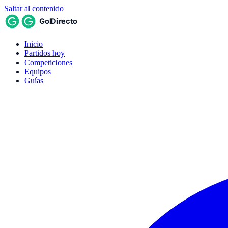
Saltar al contenido
Inicio
Partidos hoy
Competiciones
Equipos
Guías