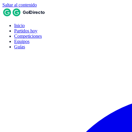
Saltar al contenido
Inicio
Partidos hoy
Competiciones
Equipos
Guías