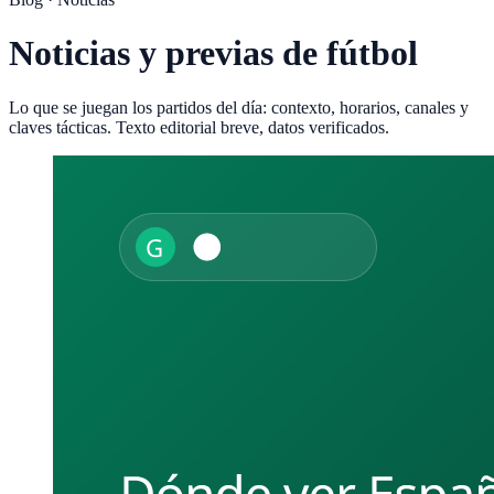
Noticias y previas de fútbol
Lo que se juegan los partidos del día: contexto, horarios, canales y
claves tácticas. Texto editorial breve, datos verificados.