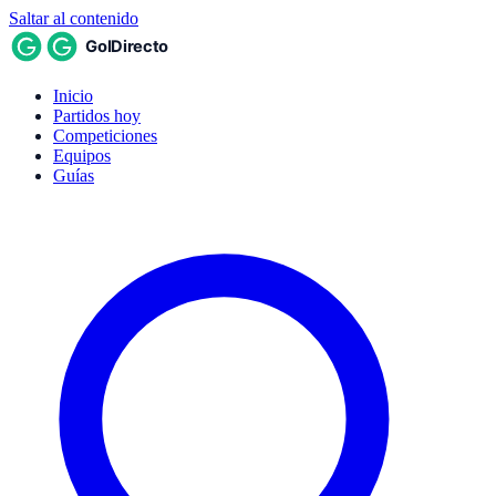
Saltar al contenido
Inicio
Partidos hoy
Competiciones
Equipos
Guías