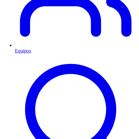
Equipos