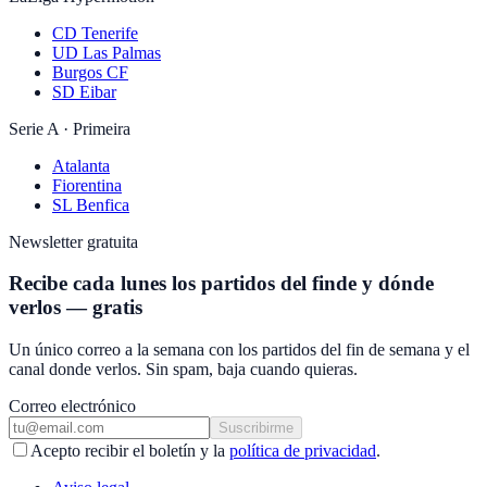
CD Tenerife
UD Las Palmas
Burgos CF
SD Eibar
Serie A · Primeira
Atalanta
Fiorentina
SL Benfica
Newsletter gratuita
Recibe cada lunes los partidos del finde y dónde
verlos — gratis
Un único correo a la semana con los partidos del fin de semana y el
canal donde verlos. Sin spam, baja cuando quieras.
Correo electrónico
Suscribirme
Acepto recibir el boletín y la
política de privacidad
.