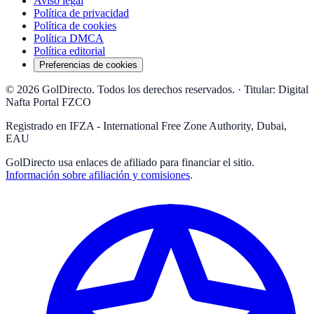
Aviso legal
Política de privacidad
Política de cookies
Política DMCA
Política editorial
Preferencias de cookies
© 2026 GolDirecto. Todos los derechos reservados.
·
Titular: Digital
Nafta Portal FZCO
Registrado en IFZA - International Free Zone Authority, Dubai,
EAU
GolDirecto
usa enlaces de afiliado para financiar el sitio.
Información sobre afiliación y comisiones
.