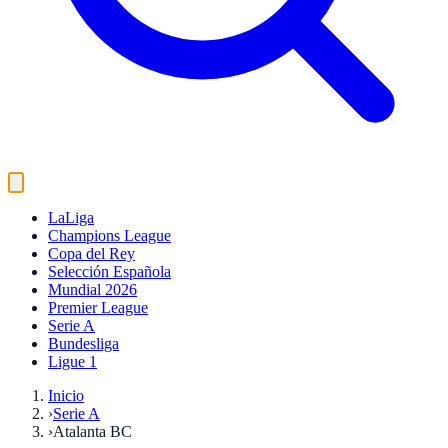
LaLiga
Champions League
Copa del Rey
Selección Española
Mundial 2026
Premier League
Serie A
Bundesliga
Ligue 1
Inicio
›
Serie A
›
Atalanta BC