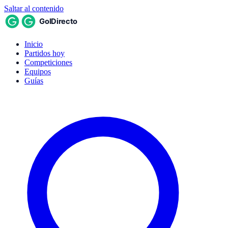
Saltar al contenido
Inicio
Partidos hoy
Competiciones
Equipos
Guías