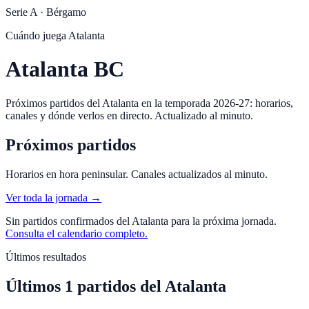
Serie A
·
Bérgamo
Cuándo juega
Atalanta
Atalanta BC
Próximos partidos del Atalanta en la temporada 2026-27: horarios,
canales y dónde verlos en directo. Actualizado al minuto.
Próximos partidos
Horarios en hora peninsular. Canales actualizados al minuto.
Ver toda la jornada →
Sin partidos confirmados del
Atalanta
para la próxima jornada.
Consulta el calendario completo.
Últimos resultados
Últimos
1
partidos
del
Atalanta