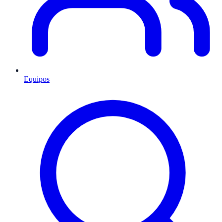
Equipos