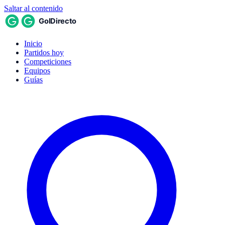
Saltar al contenido
Inicio
Partidos hoy
Competiciones
Equipos
Guías