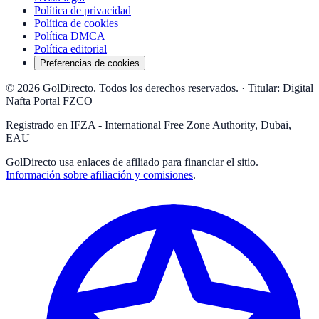
Política de privacidad
Política de cookies
Política DMCA
Política editorial
Preferencias de cookies
© 2026 GolDirecto. Todos los derechos reservados.
·
Titular: Digital
Nafta Portal FZCO
Registrado en IFZA - International Free Zone Authority, Dubai,
EAU
GolDirecto
usa enlaces de afiliado para financiar el sitio.
Información sobre afiliación y comisiones
.