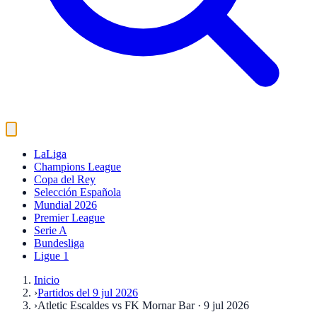
LaLiga
Champions League
Copa del Rey
Selección Española
Mundial 2026
Premier League
Serie A
Bundesliga
Ligue 1
Inicio
›
Partidos del 9 jul 2026
›
Atletic Escaldes vs FK Mornar Bar · 9 jul 2026