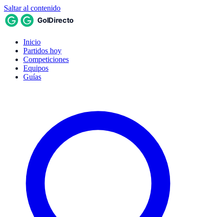
Saltar al contenido
Inicio
Partidos hoy
Competiciones
Equipos
Guías