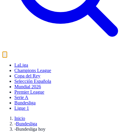
LaLiga
Champions League
Copa del Rey
Selección Española
Mundial 2026
Premier League
Serie A
Bundesliga
Ligue 1
Inicio
›
Bundesliga
›
Bundesliga hoy