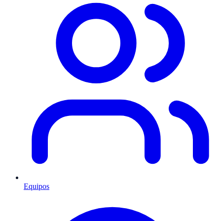
Equipos