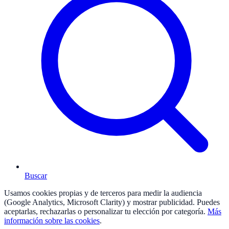
Buscar
Usamos cookies propias y de terceros para medir la audiencia
(Google Analytics, Microsoft Clarity) y mostrar publicidad. Puedes
aceptarlas, rechazarlas o personalizar tu elección por categoría.
Más
información sobre las cookies
.