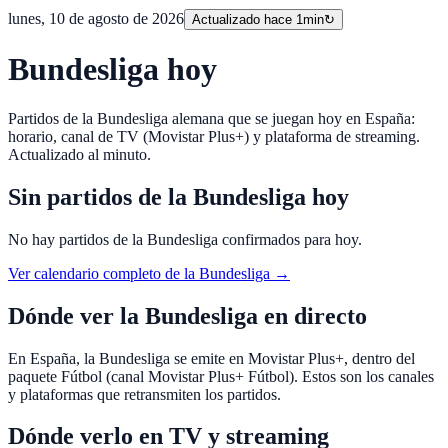
lunes, 10 de agosto de 2026
Actualizado hace 1min
↻
Bundesliga hoy
Partidos de la Bundesliga alemana que se juegan hoy en España:
horario, canal de TV (Movistar Plus+) y plataforma de streaming.
Actualizado al minuto.
Sin partidos de la Bundesliga hoy
No hay partidos de la Bundesliga confirmados para hoy.
Ver calendario completo de la Bundesliga →
Dónde ver la Bundesliga en directo
En España, la Bundesliga se emite en Movistar Plus+, dentro del
paquete Fútbol (canal Movistar Plus+ Fútbol). Estos son los canales
y plataformas que retransmiten los partidos.
Dónde verlo en TV y streaming