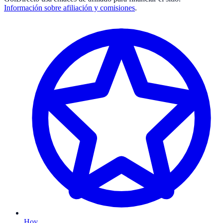
Información sobre afiliación y comisiones
.
Hoy