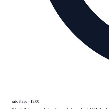
sáb, 8 ago
·
18:00