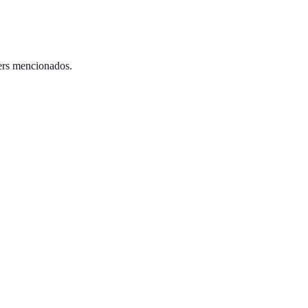
ers mencionados.