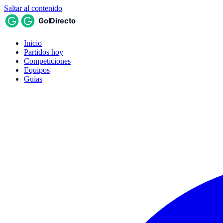
Saltar al contenido
Inicio
Partidos hoy
Competiciones
Equipos
Guías