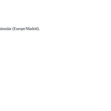
ninsular (Europe/Madrid).