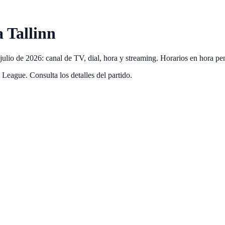
 Tallinn
ulio de 2026: canal de TV, dial, hora y streaming. Horarios en hora pe
eague. Consulta los detalles del partido.