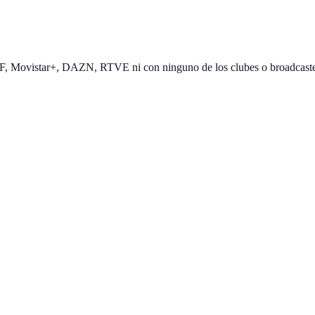
EF, Movistar+, DAZN, RTVE ni con ninguno de los clubes o broadcast