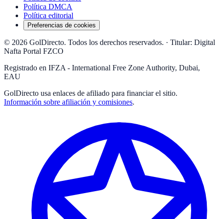
Política DMCA
Política editorial
Preferencias de cookies
© 2026 GolDirecto. Todos los derechos reservados.
·
Titular: Digital
Nafta Portal FZCO
Registrado en IFZA - International Free Zone Authority, Dubai,
EAU
GolDirecto
usa enlaces de afiliado para financiar el sitio.
Información sobre afiliación y comisiones
.