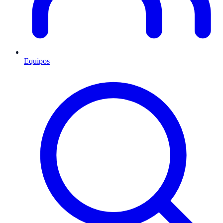
Equipos