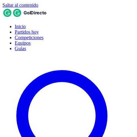
Saltar al contenido
Inicio
Partidos hoy
Competiciones
Equipos
Guías