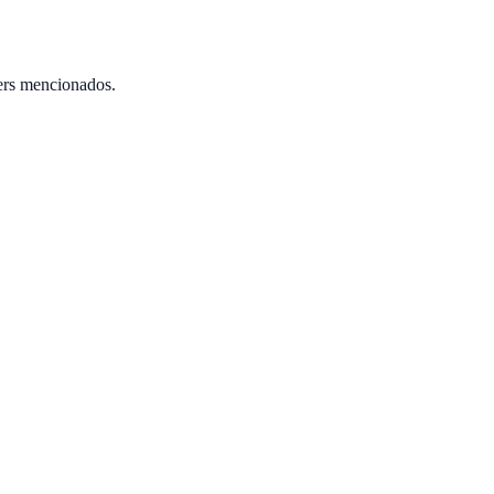
ers mencionados.