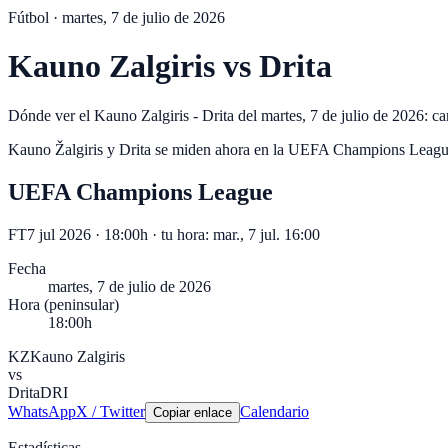
Fútbol ·
martes, 7 de julio de 2026
Kauno Zalgiris
vs
Drita
Dónde ver el Kauno Zalgiris - Drita del martes, 7 de julio de 2026: c
Kauno Žalgiris y Drita se miden ahora en la UEFA Champions League. 
UEFA Champions League
FT
7 jul 2026 · 18:00h
· tu hora:
mar., 7 jul. 16:00
Fecha
martes, 7 de julio de 2026
Hora (peninsular)
18:00h
KZ
Kauno Zalgiris
vs
Drita
DRI
WhatsApp
X / Twitter
Calendario
Copiar enlace
Estadísticas