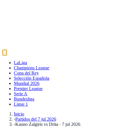
LaLiga
Champions League
Copa del Rey
Selección Española
Mundial 2026
Premier League
Serie A
Bundesliga
Ligue 1
Inicio
›
Partidos del 7 jul 2026
›
Kauno Zalgiris vs Drita · 7 jul 2026