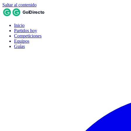
Saltar al contenido
Inicio
Partidos hoy
Competiciones
Equipos
Guías