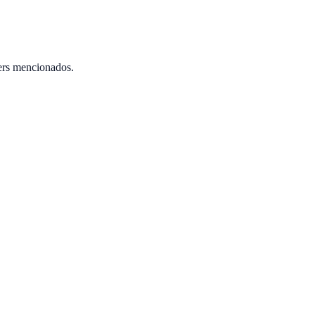
ers mencionados.