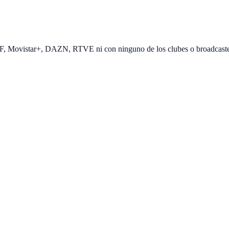
EF, Movistar+, DAZN, RTVE ni con ninguno de los clubes o broadcast