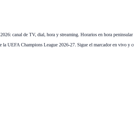
2026: canal de TV, dial, hora y streaming. Horarios en hora peninsula
de la UEFA Champions League 2026-27. Sigue el marcador en vivo y co