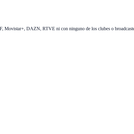
EF, Movistar+, DAZN, RTVE ni con ninguno de los clubes o broadcast