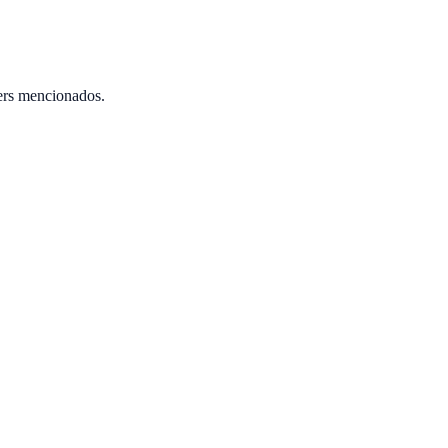
ers mencionados.