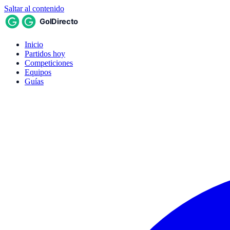
Saltar al contenido
Inicio
Partidos hoy
Competiciones
Equipos
Guías