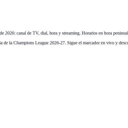
 de 2026: canal de TV, dial, hora y streaming. Horarios en hora peninsu
ia de la Champions League 2026-27. Sigue el marcador en vivo y desc