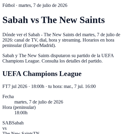
Fútbol ·
martes, 7 de julio de 2026
Sabah
vs
The New Saints
Dónde ver el Sabah - The New Saints del martes, 7 de julio de
2026: canal de TV, dial, hora y streaming. Horarios en hora
peninsular (Europe/Madrid).
Sabah y The New Saints disputaron su partido de la UEFA
Champions League. Consulta los detalles del partido.
UEFA Champions League
FT
7 jul 2026 · 18:00h
· tu hora:
mar., 7 jul. 16:00
Fecha
martes, 7 de julio de 2026
Hora (peninsular)
18:00h
SAB
Sabah
vs
The New Saints
TN