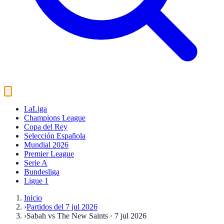
LaLiga
Champions League
Copa del Rey
Selección Española
Mundial 2026
Premier League
Serie A
Bundesliga
Ligue 1
Inicio
›
Partidos del 7 jul 2026
›
Sabah vs The New Saints · 7 jul 2026