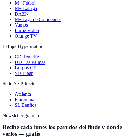
M+ Fútbol
M+ LaLiga
DAZN
M+ Liga de Campeones
Vamos
Prime Video
Orange TV
LaLiga Hypermotion
CD Tenerife
UD Las Palmas
Burgos CF
SD Eibar
Serie A · Primeira
Atalanta
Fiorentina
SL Benfica
Newsletter gratuita
Recibe cada lunes los partidos del finde y dónde
verlos — gratis