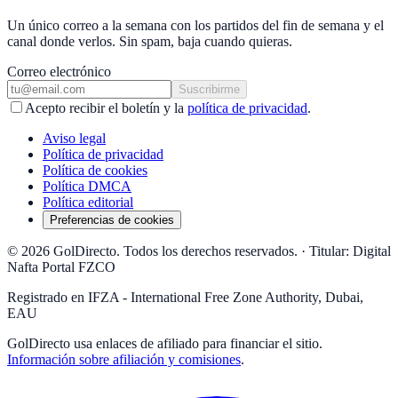
Un único correo a la semana con los partidos del fin de semana y el
canal donde verlos. Sin spam, baja cuando quieras.
Correo electrónico
Suscribirme
Acepto recibir el boletín y la
política de privacidad
.
Aviso legal
Política de privacidad
Política de cookies
Política DMCA
Política editorial
Preferencias de cookies
© 2026 GolDirecto. Todos los derechos reservados.
·
Titular: Digital
Nafta Portal FZCO
Registrado en IFZA - International Free Zone Authority, Dubai,
EAU
GolDirecto
usa enlaces de afiliado para financiar el sitio.
Información sobre afiliación y comisiones
.