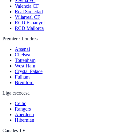
Sevilla FC
Valencia CF
Real Sociedad
Villarreal CF
RCD Espanyol
RCD Mallorca
Premier · Londres
Arsenal
Chelsea
Tottenham
West Ham
Crystal Palace
Fulham
Brentford
Liga escocesa
Celtic
Rangers
Aberdeen
Hibernian
Canales TV