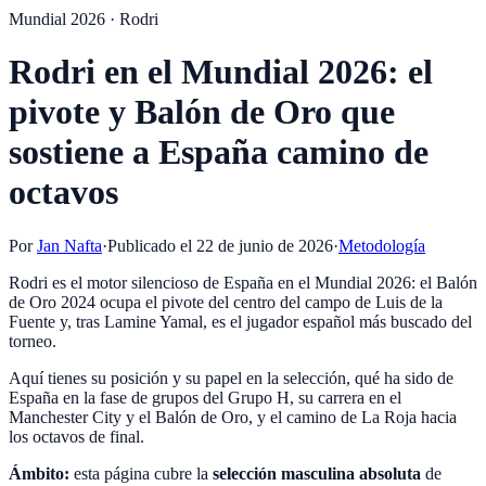
Mundial 2026 · Rodri
Rodri en el Mundial 2026: el
pivote y Balón de Oro que
sostiene a España camino de
octavos
Por
Jan Nafta
·
Publicado el
22 de junio de 2026
·
Metodología
Rodri es el motor silencioso de España en el Mundial 2026: el Balón
de Oro 2024 ocupa el pivote del centro del campo de Luis de la
Fuente y, tras Lamine Yamal, es el jugador español más buscado del
torneo.
Aquí tienes su posición y su papel en la selección, qué ha sido de
España en la fase de grupos del Grupo H, su carrera en el
Manchester City y el Balón de Oro, y el camino de La Roja hacia
los octavos de final.
Ámbito:
esta página cubre la
selección masculina absoluta
de