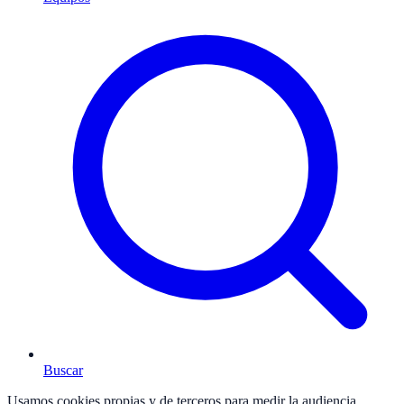
Buscar
Usamos cookies propias y de terceros para medir la audiencia