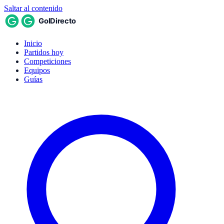
Saltar al contenido
Inicio
Partidos hoy
Competiciones
Equipos
Guías