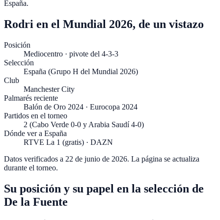
España
.
Rodri en el Mundial 2026, de un vistazo
Posición
Mediocentro · pivote del 4-3-3
Selección
España (Grupo H del Mundial 2026)
Club
Manchester City
Palmarés reciente
Balón de Oro 2024 · Eurocopa 2024
Partidos en el torneo
2 (Cabo Verde 0-0 y Arabia Saudí 4-0)
Dónde ver a España
RTVE La 1 (gratis) · DAZN
Datos verificados a
22 de junio de 2026
. La página se actualiza
durante el torneo.
Su posición y su papel en la selección de
De la Fuente