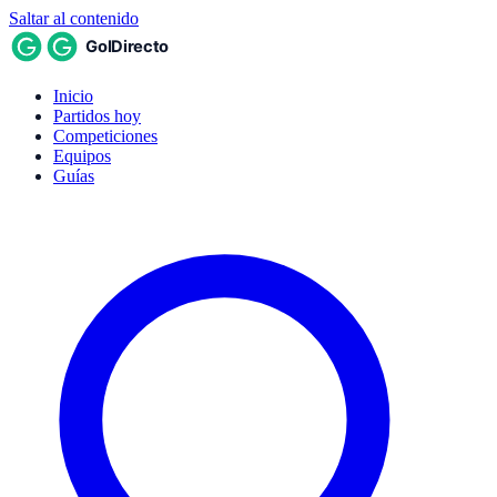
Saltar al contenido
Inicio
Partidos hoy
Competiciones
Equipos
Guías