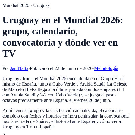
Mundial 2026 · Uruguay
Uruguay en el Mundial 2026:
grupo, calendario,
convocatoria y dónde ver en
TV
Por
Jan Nafta
·
Publicado el
22 de junio de 2026
·
Metodología
Uruguay afronta el Mundial 2026 encuadrada en el Grupo H, el
mismo de España, junto a Cabo Verde y Arabia Saudí. La Celeste
de Marcelo Bielsa llega a la última jornada con dos empates (1-1
con Arabia Saudí y 2-2 con Cabo Verde) y se juega el pase a
octavos precisamente ante España, el viernes 26 de junio.
Aquí tienes el grupo y la clasificación actualizada, el calendario
completo con fechas y horarios en hora peninsular, la convocatoria
tras la retirada de Suárez, el historial ante España y cómo ver a
Uruguay en TV en España.