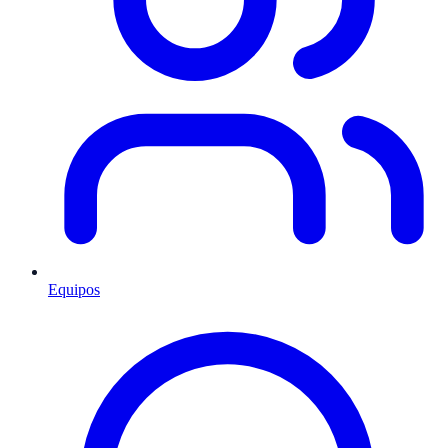
Equipos