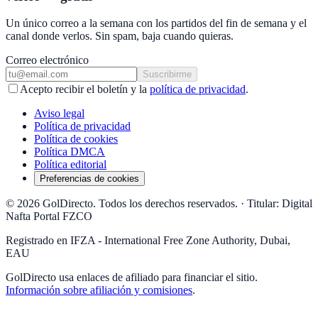
Un único correo a la semana con los partidos del fin de semana y el
canal donde verlos. Sin spam, baja cuando quieras.
Correo electrónico
Suscribirme
Acepto recibir el boletín y la
política de privacidad
.
Aviso legal
Política de privacidad
Política de cookies
Política DMCA
Política editorial
Preferencias de cookies
© 2026 GolDirecto. Todos los derechos reservados.
·
Titular: Digital
Nafta Portal FZCO
Registrado en IFZA - International Free Zone Authority, Dubai,
EAU
GolDirecto
usa enlaces de afiliado para financiar el sitio.
Información sobre afiliación y comisiones
.