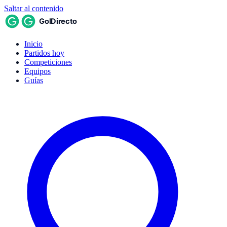
Saltar al contenido
Inicio
Partidos hoy
Competiciones
Equipos
Guías