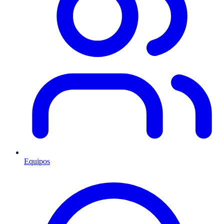
Equipos