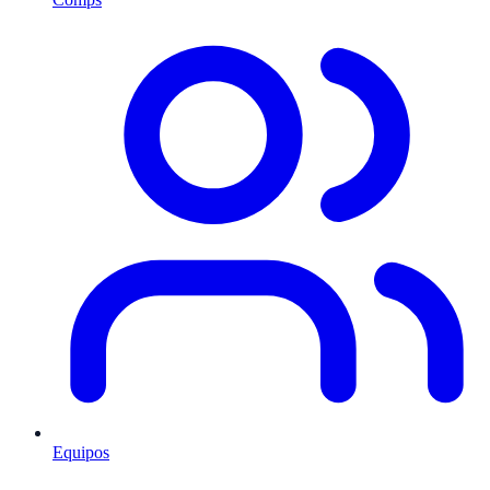
Equipos