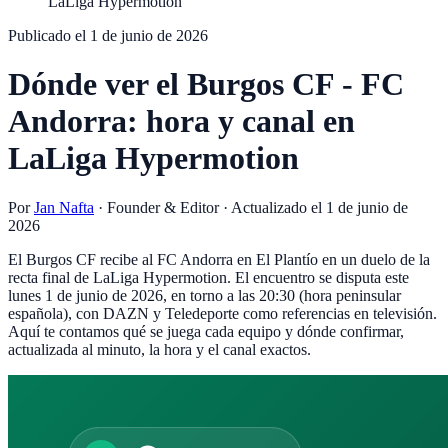
LaLiga Hypermotion
Publicado el
1 de junio de 2026
Dónde ver el Burgos CF - FC
Andorra: hora y canal en
LaLiga Hypermotion
Por
Jan Nafta
·
Founder & Editor
· Actualizado el
1 de junio de
2026
El Burgos CF recibe al FC Andorra en El Plantío en un duelo de la
recta final de LaLiga Hypermotion. El encuentro se disputa este
lunes 1 de junio de 2026, en torno a las 20:30 (hora peninsular
española), con DAZN y Teledeporte como referencias en televisión.
Aquí te contamos qué se juega cada equipo y dónde confirmar,
actualizada al minuto, la hora y el canal exactos.