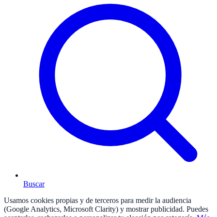
Buscar
Usamos cookies propias y de terceros para medir la audiencia
(Google Analytics, Microsoft Clarity) y mostrar publicidad. Puedes