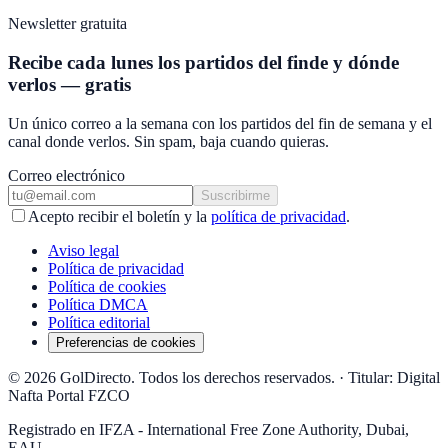
Newsletter gratuita
Recibe cada lunes los partidos del finde y dónde
verlos — gratis
Un único correo a la semana con los partidos del fin de semana y el
canal donde verlos. Sin spam, baja cuando quieras.
Correo electrónico
Suscribirme
Acepto recibir el boletín y la
política de privacidad
.
Aviso legal
Política de privacidad
Política de cookies
Política DMCA
Política editorial
Preferencias de cookies
© 2026 GolDirecto. Todos los derechos reservados.
·
Titular: Digital
Nafta Portal FZCO
Registrado en IFZA - International Free Zone Authority, Dubai,
EAU