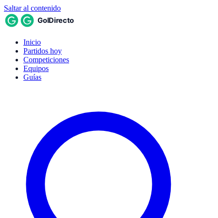
Saltar al contenido
Inicio
Partidos hoy
Competiciones
Equipos
Guías