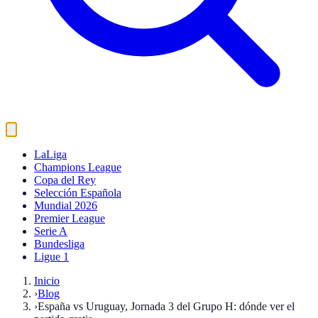
LaLiga
Champions League
Copa del Rey
Selección Española
Mundial 2026
Premier League
Serie A
Bundesliga
Ligue 1
Inicio
›
Blog
›
España vs Uruguay, Jornada 3 del Grupo H: dónde ver el