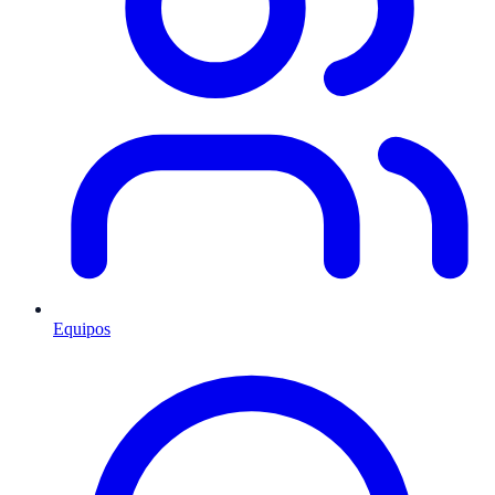
Equipos