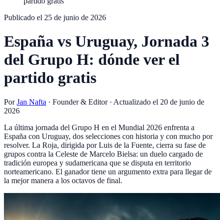
partido gratis
Publicado el
25 de junio de 2026
España vs Uruguay, Jornada 3
del Grupo H: dónde ver el
partido gratis
Por
Jan Nafta
·
Founder & Editor
· Actualizado el
20 de junio de
2026
La última jornada del Grupo H en el Mundial 2026 enfrenta a
España con Uruguay, dos selecciones con historia y con mucho por
resolver. La Roja, dirigida por Luis de la Fuente, cierra su fase de
grupos contra la Celeste de Marcelo Bielsa: un duelo cargado de
tradición europea y sudamericana que se disputa en territorio
norteamericano. El ganador tiene un argumento extra para llegar de
la mejor manera a los octavos de final.