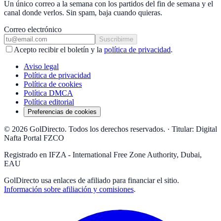
Un único correo a la semana con los partidos del fin de semana y el
canal donde verlos. Sin spam, baja cuando quieras.
Correo electrónico
Suscribirme
Acepto recibir el boletín y la
política de privacidad
.
Aviso legal
Política de privacidad
Política de cookies
Política DMCA
Política editorial
Preferencias de cookies
© 2026 GolDirecto. Todos los derechos reservados.
·
Titular: Digital
Nafta Portal FZCO
Registrado en IFZA - International Free Zone Authority, Dubai,
EAU
GolDirecto
usa enlaces de afiliado para financiar el sitio.
Información sobre afiliación y comisiones
.