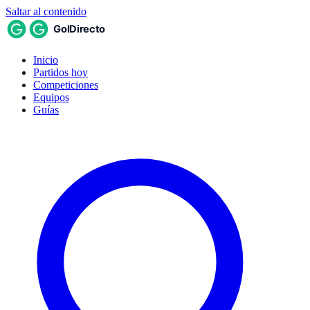
Saltar al contenido
Inicio
Partidos hoy
Competiciones
Equipos
Guías