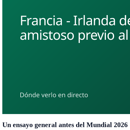
Un ensayo general antes del Mundial 2026