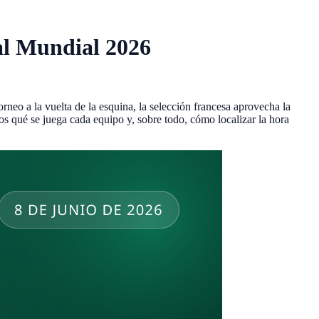
 al Mundial 2026
neo a la vuelta de la esquina, la selección francesa aprovecha la
os qué se juega cada equipo y, sobre todo, cómo localizar la hora