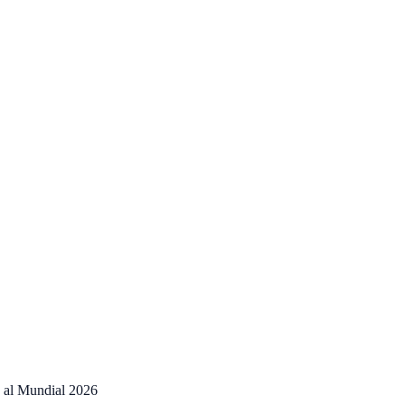
io al Mundial 2026