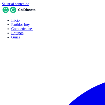
Saltar al contenido
Inicio
Partidos hoy
Competiciones
Equipos
Guías