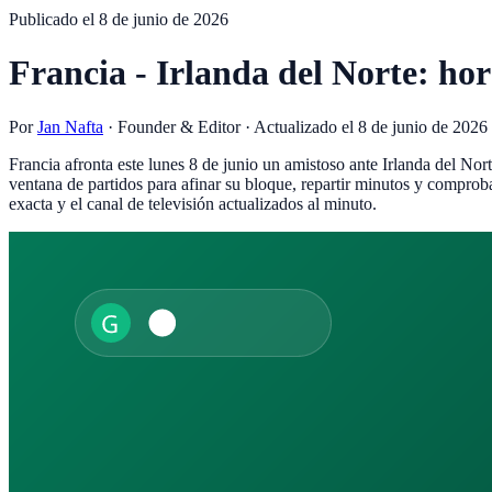
Publicado el
8 de junio de 2026
Francia - Irlanda del Norte: hor
Por
Jan Nafta
·
Founder & Editor
· Actualizado el
8 de junio de 2026
Francia afronta este lunes 8 de junio un amistoso ante Irlanda del No
ventana de partidos para afinar su bloque, repartir minutos y comprob
exacta y el canal de televisión actualizados al minuto.