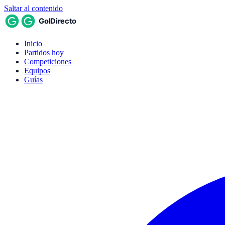
Saltar al contenido
Inicio
Partidos hoy
Competiciones
Equipos
Guías