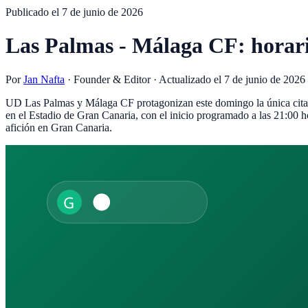
Publicado el
7 de junio de 2026
Las Palmas - Málaga CF: horari
Por
Jan Nafta
·
Founder & Editor
· Actualizado el
7 de junio de 2026
UD Las Palmas y Málaga CF protagonizan este domingo la única cita de
en el Estadio de Gran Canaria, con el inicio programado a las 21:00 hor
afición en Gran Canaria.