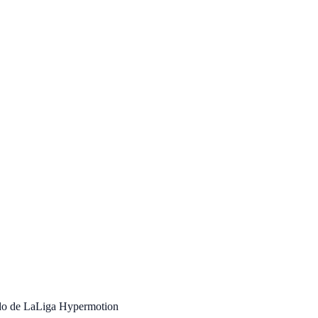
tido de LaLiga Hypermotion