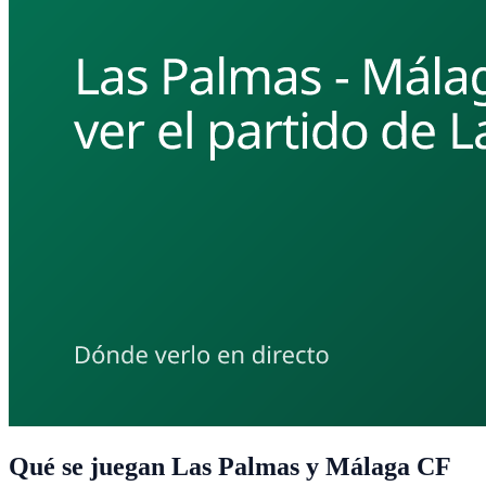
Qué se juegan Las Palmas y Málaga CF