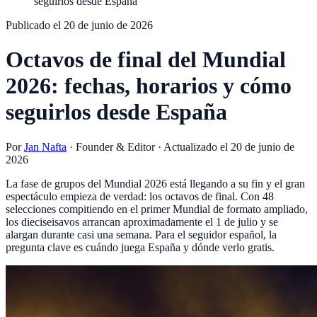
seguirlos desde España
Publicado el
20 de junio de 2026
Octavos de final del Mundial
2026: fechas, horarios y cómo
seguirlos desde España
Por
Jan Nafta
·
Founder & Editor
· Actualizado el
20 de junio de
2026
La fase de grupos del Mundial 2026 está llegando a su fin y el gran
espectáculo empieza de verdad: los octavos de final. Con 48
selecciones compitiendo en el primer Mundial de formato ampliado,
los dieciseisavos arrancan aproximadamente el 1 de julio y se
alargan durante casi una semana. Para el seguidor español, la
pregunta clave es cuándo juega España y dónde verlo gratis.