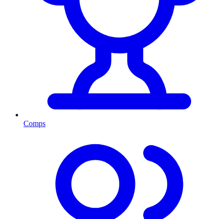
Comps