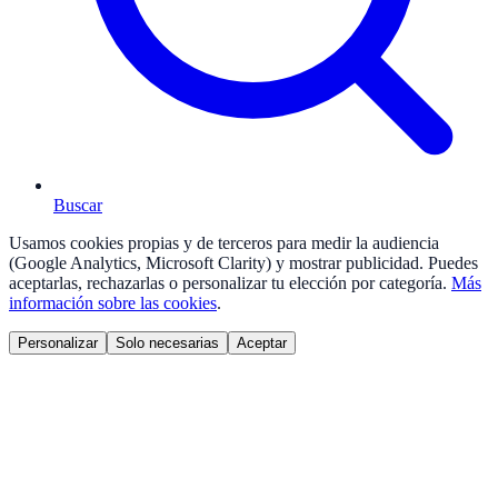
Buscar
Usamos cookies propias y de terceros para medir la audiencia
(Google Analytics, Microsoft Clarity) y mostrar publicidad. Puedes
aceptarlas, rechazarlas o personalizar tu elección por categoría.
Más
información sobre las cookies
.
Personalizar
Solo necesarias
Aceptar