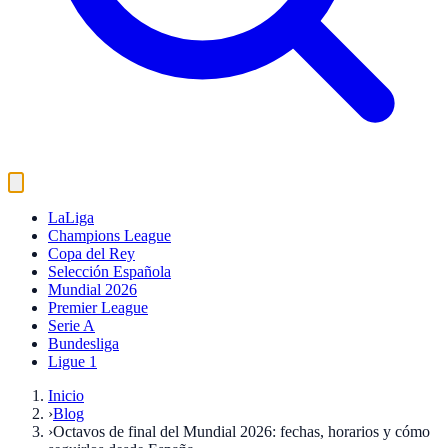
LaLiga
Champions League
Copa del Rey
Selección Española
Mundial 2026
Premier League
Serie A
Bundesliga
Ligue 1
Inicio
›
Blog
›
Octavos de final del Mundial 2026: fechas, horarios y cómo