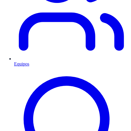
Equipos