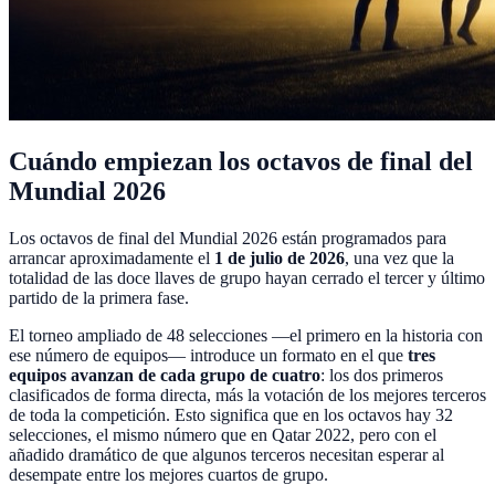
Cuándo empiezan los octavos de final del
Mundial 2026
Los octavos de final del Mundial 2026 están programados para
arrancar aproximadamente el
1 de julio de 2026
, una vez que la
totalidad de las doce llaves de grupo hayan cerrado el tercer y último
partido de la primera fase.
El torneo ampliado de 48 selecciones —el primero en la historia con
ese número de equipos— introduce un formato en el que
tres
equipos avanzan de cada grupo de cuatro
: los dos primeros
clasificados de forma directa, más la votación de los mejores terceros
de toda la competición. Esto significa que en los octavos hay 32
selecciones, el mismo número que en Qatar 2022, pero con el
añadido dramático de que algunos terceros necesitan esperar al
desempate entre los mejores cuartos de grupo.