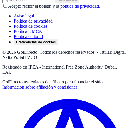
Suscribirme
Acepto recibir el boletín y la
política de privacidad
.
Aviso legal
Política de privacidad
Política de cookies
Política DMCA
Política editorial
Preferencias de cookies
© 2026 GolDirecto. Todos los derechos reservados.
·
Titular: Digital
Nafta Portal FZCO
Registrado en IFZA - International Free Zone Authority, Dubai,
EAU
GolDirecto
usa enlaces de afiliado para financiar el sitio.
Información sobre afiliación y comisiones
.