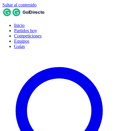
Saltar al contenido
Inicio
Partidos hoy
Competiciones
Equipos
Guías