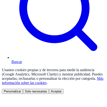
Buscar
Usamos cookies propias y de terceros para medir la audiencia
(Google Analytics, Microsoft Clarity) y mostrar publicidad. Puedes
aceptarlas, rechazarlas o personalizar tu elección por categoría.
Más
información sobre las cookies
.
Personalizar
Solo necesarias
Aceptar