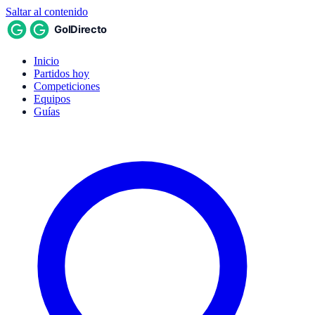
Saltar al contenido
Inicio
Partidos hoy
Competiciones
Equipos
Guías