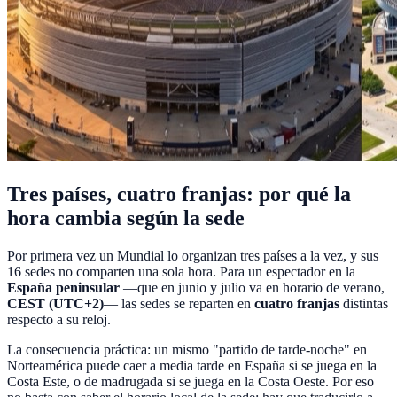
Tres países, cuatro franjas: por qué la
hora cambia según la sede
Por primera vez un Mundial lo organizan tres países a la vez, y sus
16 sedes no comparten una sola hora. Para un espectador en la
España peninsular
—que en junio y julio va en horario de verano,
CEST (UTC+2)
— las sedes se reparten en
cuatro franjas
distintas
respecto a su reloj.
La consecuencia práctica: un mismo "partido de tarde-noche" en
Norteamérica puede caer a media tarde en España si se juega en la
Costa Este, o de madrugada si se juega en la Costa Oeste. Por eso