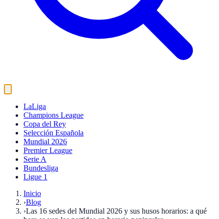
LaLiga
Champions League
Copa del Rey
Selección Española
Mundial 2026
Premier League
Serie A
Bundesliga
Ligue 1
Inicio
›
Blog
›
Las 16 sedes del Mundial 2026 y sus husos horarios: a qué