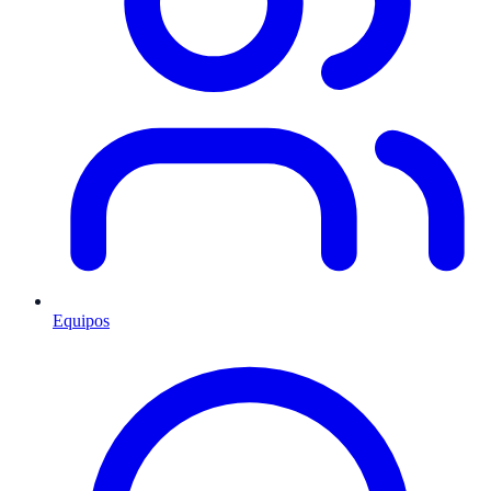
Equipos