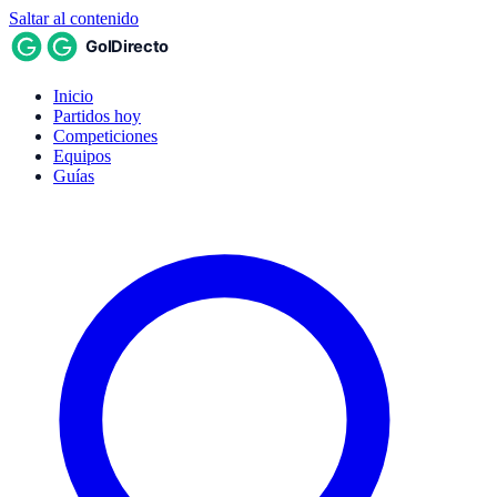
Saltar al contenido
Inicio
Partidos hoy
Competiciones
Equipos
Guías