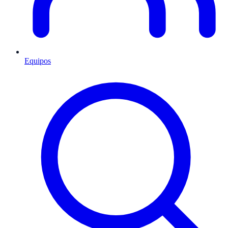
Equipos