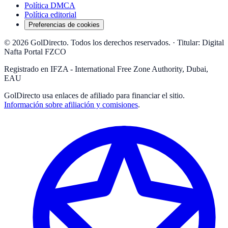
Política DMCA
Política editorial
Preferencias de cookies
© 2026 GolDirecto. Todos los derechos reservados.
·
Titular: Digital
Nafta Portal FZCO
Registrado en IFZA - International Free Zone Authority, Dubai,
EAU
GolDirecto
usa enlaces de afiliado para financiar el sitio.
Información sobre afiliación y comisiones
.