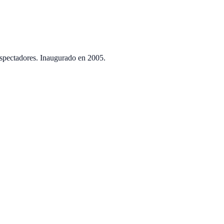
spectadores. Inaugurado en
2005
.