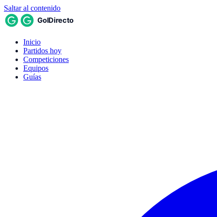
Saltar al contenido
Inicio
Partidos hoy
Competiciones
Equipos
Guías