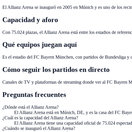
El Allianz Arena se inauguró en 2005 en Múnich y es uno de los recin
Capacidad y aforo
Con 75.024 plazas, el Allianz Arena está entre los estadios de referen
Qué equipos juegan aquí
Es el estadio del FC Bayern München, con partidos de Bundesliga y o
Cómo seguir los partidos en directo
Canales de TV y plataformas de streaming donde ver al FC Bayern Mü
Preguntas frecuentes
¿Dónde está el Allianz Arena?
El Allianz Arena está en Múnich, DE, y es la casa del FC Bay
¿Cuál es la capacidad del Allianz Arena?
El Allianz Arena tiene una capacidad oficial de 75.024 espectad
¿Cuándo se inauguró el Allianz Arena?