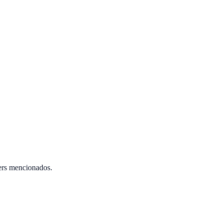
ers mencionados.