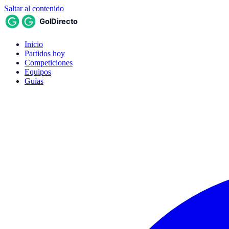
Saltar al contenido
Inicio
Partidos hoy
Competiciones
Equipos
Guías