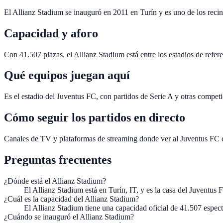
El Allianz Stadium se inauguró en 2011 en Turín y es uno de los recin
Capacidad y aforo
Con 41.507 plazas, el Allianz Stadium está entre los estadios de refer
Qué equipos juegan aquí
Es el estadio del Juventus FC, con partidos de Serie A y otras compet
Cómo seguir los partidos en directo
Canales de TV y plataformas de streaming donde ver al Juventus FC c
Preguntas frecuentes
¿Dónde está el Allianz Stadium?
El Allianz Stadium está en Turín, IT, y es la casa del Juventus 
¿Cuál es la capacidad del Allianz Stadium?
El Allianz Stadium tiene una capacidad oficial de 41.507 espec
¿Cuándo se inauguró el Allianz Stadium?