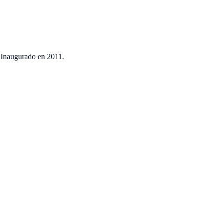
 Inaugurado en
2011
.