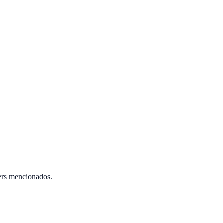
ers mencionados.