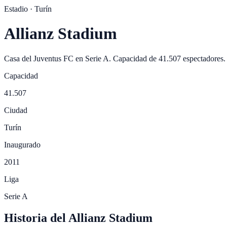
Estadio ·
Turín
Allianz Stadium
Casa del
Juventus FC
en
Serie A
. Capacidad de
41.507
espectadores.
Capacidad
41.507
Ciudad
Turín
Inaugurado
2011
Liga
Serie A
Historia del Allianz Stadium