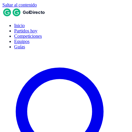
Saltar al contenido
Inicio
Partidos hoy
Competiciones
Equipos
Guías