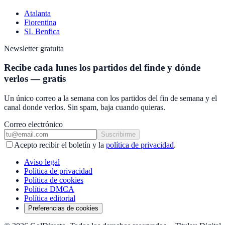
Atalanta
Fiorentina
SL Benfica
Newsletter gratuita
Recibe cada lunes los partidos del finde y dónde
verlos — gratis
Un único correo a la semana con los partidos del fin de semana y el
canal donde verlos. Sin spam, baja cuando quieras.
Correo electrónico
Suscribirme
Acepto recibir el boletín y la
política de privacidad
.
Aviso legal
Política de privacidad
Política de cookies
Política DMCA
Política editorial
Preferencias de cookies