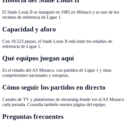
El Stade Louis II se inauguró en 1985 en Mónaco y es uno de los
recintos de referencia de Ligue 1.
Capacidad y aforo
Con 18.523 plazas, el Stade Louis II está entre los estadios de
referencia de Ligue 1.
Qué equipos juegan aquí
Es el estadio del AS Monaco, con partidos de Ligue 1 y otras
competiciones nacionales y europeas.
Cómo seguir los partidos en directo
Canales de TV y plataformas de streaming donde ver al AS Monaco
cada jornada. Consulta también nuestra página del equipo.
Preguntas frecuentes