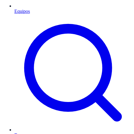
Equipos