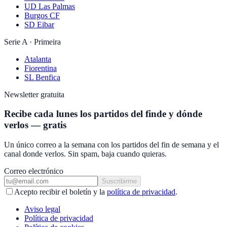
UD Las Palmas
Burgos CF
SD Eibar
Serie A · Primeira
Atalanta
Fiorentina
SL Benfica
Newsletter gratuita
Recibe cada lunes los partidos del finde y dónde
verlos — gratis
Un único correo a la semana con los partidos del fin de semana y el
canal donde verlos. Sin spam, baja cuando quieras.
Correo electrónico
Suscribirme
Acepto recibir el boletín y la
política de privacidad
.
Aviso legal
Política de privacidad