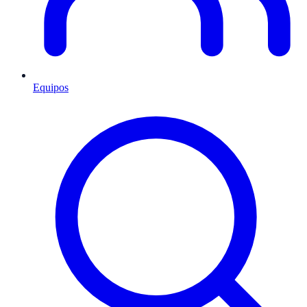
Equipos