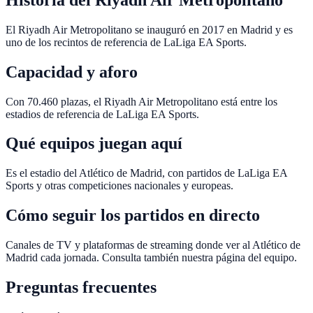
El Riyadh Air Metropolitano se inauguró en 2017 en Madrid y es
uno de los recintos de referencia de LaLiga EA Sports.
Capacidad y aforo
Con 70.460 plazas, el Riyadh Air Metropolitano está entre los
estadios de referencia de LaLiga EA Sports.
Qué equipos juegan aquí
Es el estadio del Atlético de Madrid, con partidos de LaLiga EA
Sports y otras competiciones nacionales y europeas.
Cómo seguir los partidos en directo
Canales de TV y plataformas de streaming donde ver al Atlético de
Madrid cada jornada. Consulta también nuestra página del equipo.
Preguntas frecuentes