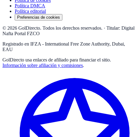
Política de cookies
Política DMCA
Política editorial
Preferencias de cookies
© 2026 GolDirecto. Todos los derechos reservados.
·
Titular: Digital
Nafta Portal FZCO
Registrado en IFZA - International Free Zone Authority, Dubai,
EAU
GolDirecto
usa enlaces de afiliado para financiar el sitio.
Información sobre afiliación y comisiones
.