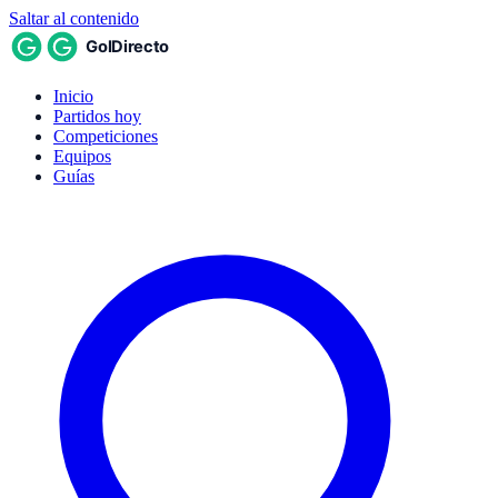
Saltar al contenido
Inicio
Partidos hoy
Competiciones
Equipos
Guías