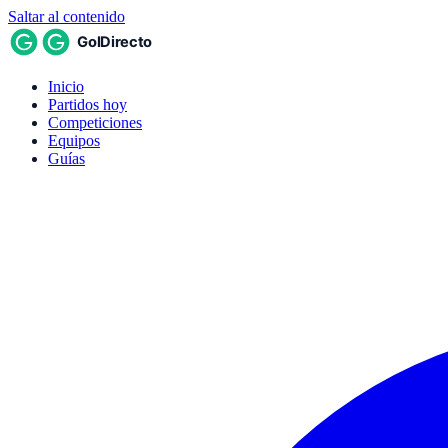
Saltar al contenido
Inicio
Partidos hoy
Competiciones
Equipos
Guías