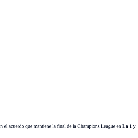
n el acuerdo que mantiene la final de la Champions League en
La 1 y