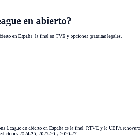
ague en abierto?
rto en España, la final en TVE y opciones gratuitas legales.
ons League en abierto en España es la final. RTVE y la UEFA renovaro
s ediciones 2024-25, 2025-26 y 2026-27.