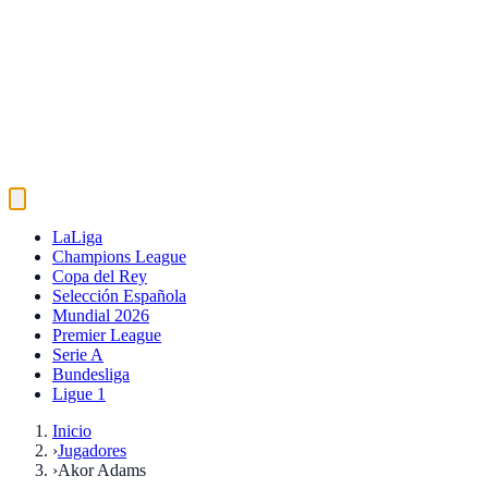
LaLiga
Champions League
Copa del Rey
Selección Española
Mundial 2026
Premier League
Serie A
Bundesliga
Ligue 1
Inicio
›
Jugadores
›
Akor Adams