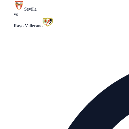
Sevilla
vs
Rayo Vallecano