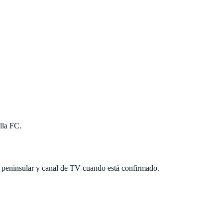
lla FC.
a peninsular y canal de TV cuando está confirmado.