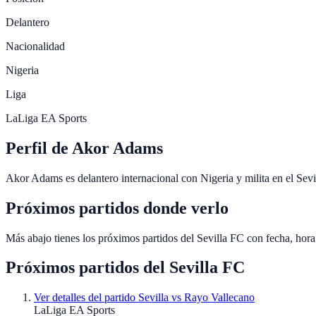
Delantero
Nacionalidad
Nigeria
Liga
LaLiga EA Sports
Perfil de Akor Adams
Akor Adams es delantero internacional con Nigeria y milita en el Sevi
Próximos partidos donde verlo
Más abajo tienes los próximos partidos del Sevilla FC con fecha, hor
Próximos partidos del
Sevilla FC
Ver detalles del partido
Sevilla vs Rayo Vallecano
LaLiga EA Sports