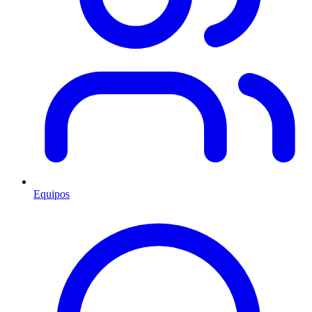
Equipos