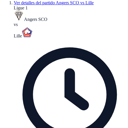
Ver detalles del partido
Angers SCO vs Lille
Ligue 1
Angers SCO
vs
Lille