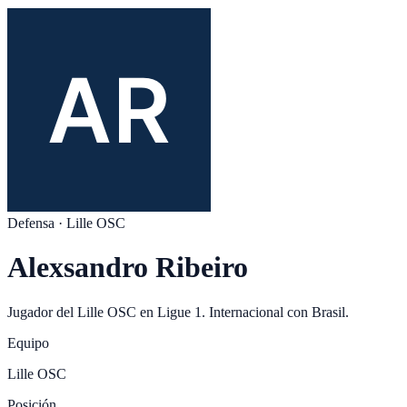
Defensa
·
Lille OSC
Alexsandro Ribeiro
Jugador del
Lille OSC
en
Ligue 1
. Internacional con
Brasil
.
Equipo
Lille OSC
Posición