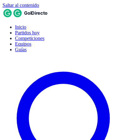
Saltar al contenido
Inicio
Partidos hoy
Competiciones
Equipos
Guías