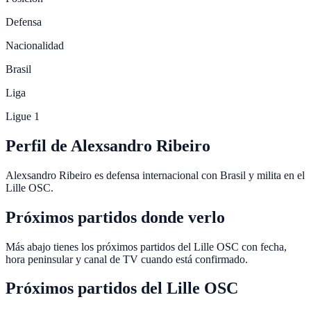
Defensa
Nacionalidad
Brasil
Liga
Ligue 1
Perfil de Alexsandro Ribeiro
Alexsandro Ribeiro es defensa internacional con Brasil y milita en el
Lille OSC.
Próximos partidos donde verlo
Más abajo tienes los próximos partidos del Lille OSC con fecha,
hora peninsular y canal de TV cuando está confirmado.
Próximos partidos del
Lille OSC