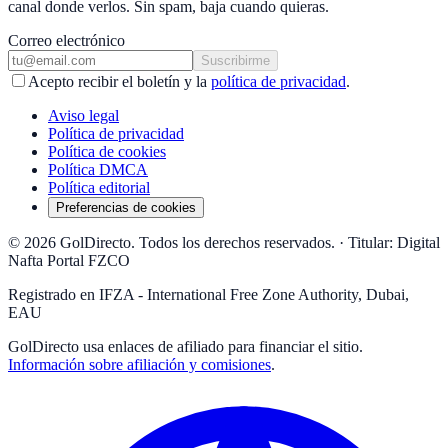
canal donde verlos. Sin spam, baja cuando quieras.
Correo electrónico
Suscribirme
Acepto recibir el boletín y la
política de privacidad
.
Aviso legal
Política de privacidad
Política de cookies
Política DMCA
Política editorial
Preferencias de cookies
© 2026 GolDirecto. Todos los derechos reservados.
·
Titular: Digital
Nafta Portal FZCO
Registrado en IFZA - International Free Zone Authority, Dubai,
EAU
GolDirecto
usa enlaces de afiliado para financiar el sitio.
Información sobre afiliación y comisiones
.