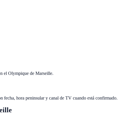
en el Olympique de Marseille.
on fecha, hora peninsular y canal de TV cuando está confirmado.
ille