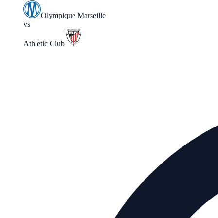
Olympique Marseille
vs
Athletic Club