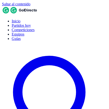
Saltar al contenido
Inicio
Partidos hoy
Competiciones
Equipos
Guías