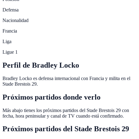
Defensa
Nacionalidad
Francia
Liga
Ligue 1
Perfil de Bradley Locko
Bradley Locko es defensa internacional con Francia y milita en el
Stade Brestois 29.
Próximos partidos donde verlo
Más abajo tienes los próximos partidos del Stade Brestois 29 con
fecha, hora peninsular y canal de TV cuando está confirmado.
Próximos partidos del
Stade Brestois 29