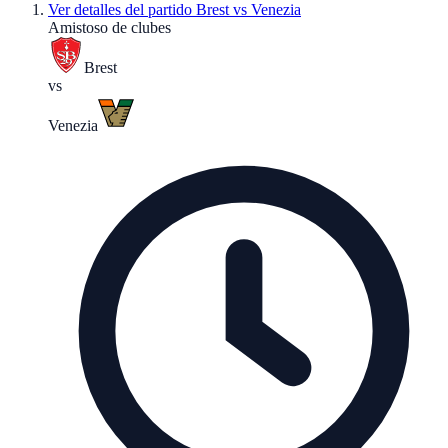
Ver detalles del partido
Brest vs Venezia
Amistoso de clubes
Brest
vs
Venezia