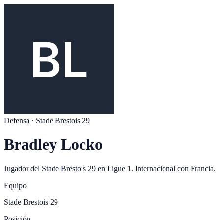
Defensa
·
Stade Brestois 29
Bradley Locko
Jugador del
Stade Brestois 29
en
Ligue 1
. Internacional con
Francia
.
Equipo
Stade Brestois 29
Posición