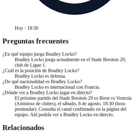
Hoy · 18:30
Preguntas frecuentes
¿En qué equipo juega Bradley Locko?
Bradley Locko juega actualmente en el Stade Brestois 29,
club de Ligue 1.
¿Cuál es la posición de Bradley Locko?
Bradley Locko es defensa.
¿De qué nacionalidad es Bradley Locko?
Bradley Locko es internacional con Francia.
¿Dónde ver a Bradley Locko jugar en directo?
El próximo partido del Stade Brestois 29 es Brest vs Venezia
(Amistoso de clubes), el sábado, 8 de agosto, 18:30 (hora
peninsular). Consulta el canal confirmado en la página del
equipo. Ahí podrás ver a Bradley Locko en directo.
Relacionados