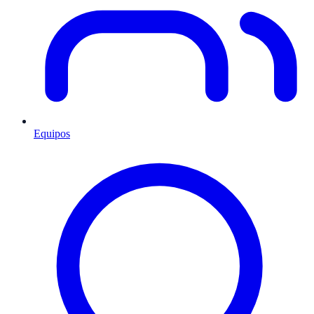
Equipos