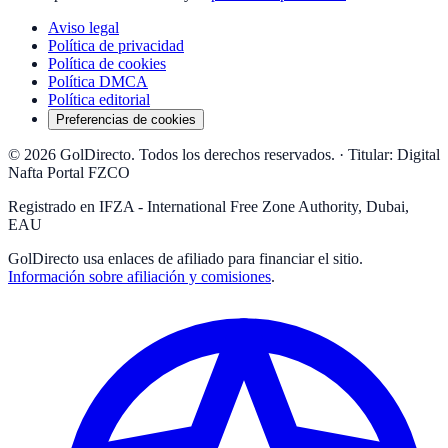
Aviso legal
Política de privacidad
Política de cookies
Política DMCA
Política editorial
Preferencias de cookies
© 2026 GolDirecto. Todos los derechos reservados.
·
Titular: Digital
Nafta Portal FZCO
Registrado en IFZA - International Free Zone Authority, Dubai,
EAU
GolDirecto
usa enlaces de afiliado para financiar el sitio.
Información sobre afiliación y comisiones
.