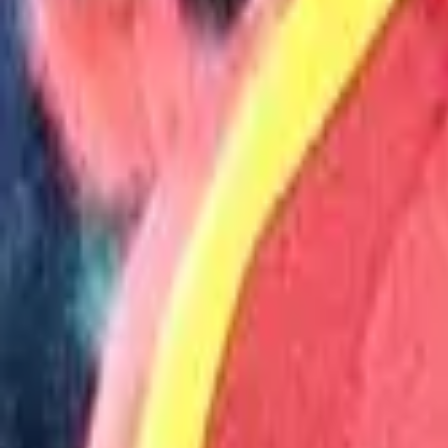
Perfil de Bryan Cristante
Bryan Cristante es centrocampista internacional con Italia y milita e
Próximos partidos donde verlo
Más abajo tienes los próximos partidos del AS Roma con fecha, hora 
Próximos partidos del
AS Roma
Ver detalles del partido
Brighton & Hove Albion vs Roma
Amistoso de clubes
Brighton & Hove Albion
vs
Roma