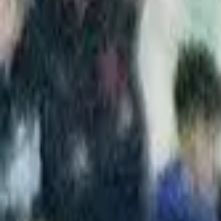
LaLiga
Champions League
Copa del Rey
Selección Española
Mundial 2026
Premier League
Serie A
Bundesliga
Ligue 1
Inicio
›
Jugadores
›
Bryan Cristante