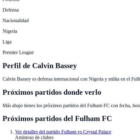
Defensa
Nacionalidad
Nigeria
Liga
Premier League
Perfil de Calvin Bassey
Calvin Bassey es defensa internacional con Nigeria y milita en el Fu
Próximos partidos donde verlo
Más abajo tienes los próximos partidos del Fulham FC con fecha, hor
Próximos partidos del
Fulham FC
Ver detalles del partido
Fulham vs Crystal Palace
Amistoso de clubes