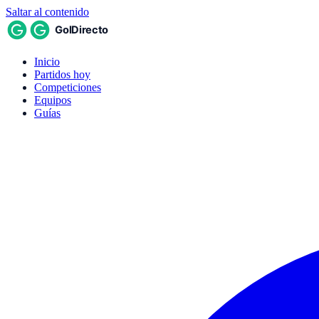
Saltar al contenido
Inicio
Partidos hoy
Competiciones
Equipos
Guías