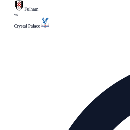
Fulham
vs
Crystal Palace