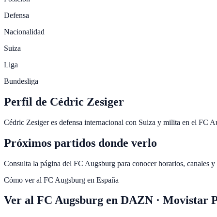
Defensa
Nacionalidad
Suiza
Liga
Bundesliga
Perfil de Cédric Zesiger
Cédric Zesiger es defensa internacional con Suiza y milita en el FC 
Próximos partidos donde verlo
Consulta la página del FC Augsburg para conocer horarios, canales y
Cómo ver al
FC Augsburg
en España
Ver al FC Augsburg en DAZN · Movistar 