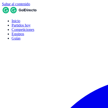
Saltar al contenido
Inicio
Partidos hoy
Competiciones
Equipos
Guías