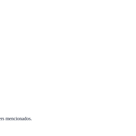
ers mencionados.