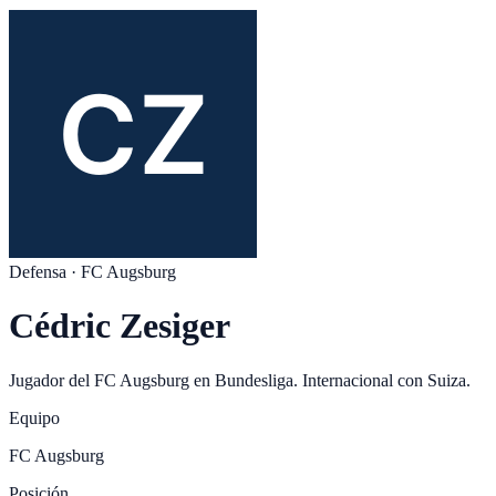
Defensa
·
FC Augsburg
Cédric Zesiger
Jugador del
FC Augsburg
en
Bundesliga
. Internacional con
Suiza
.
Equipo
FC Augsburg
Posición