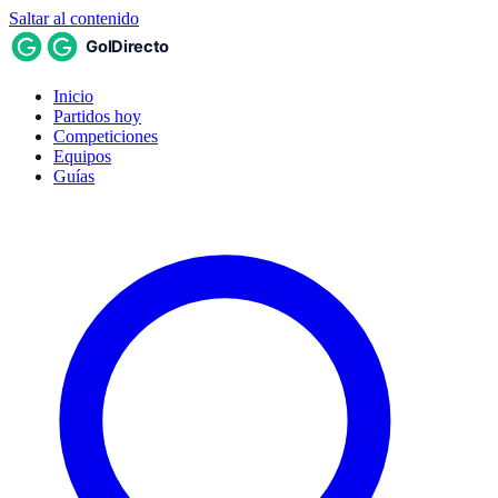
Saltar al contenido
Inicio
Partidos hoy
Competiciones
Equipos
Guías