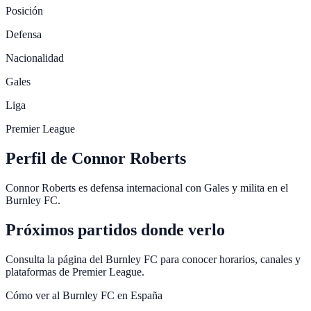
Posición
Defensa
Nacionalidad
Gales
Liga
Premier League
Perfil de Connor Roberts
Connor Roberts es defensa internacional con Gales y milita en el
Burnley FC.
Próximos partidos donde verlo
Consulta la página del Burnley FC para conocer horarios, canales y
plataformas de Premier League.
Cómo ver al
Burnley FC
en España