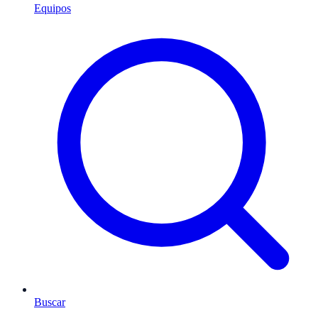
Equipos
Buscar