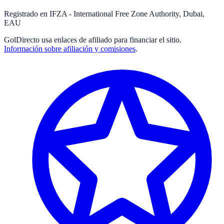
Registrado en IFZA - International Free Zone Authority, Dubai,
EAU
GolDirecto
usa enlaces de afiliado para financiar el sitio.
Información sobre afiliación y comisiones
.