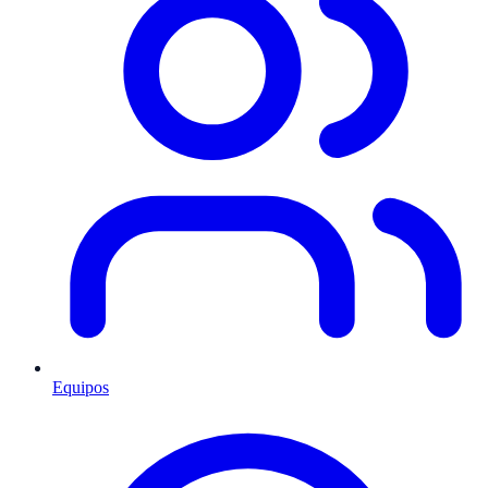
Equipos