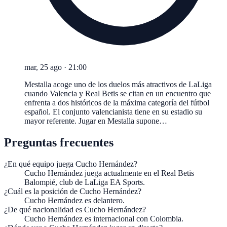
mar, 25 ago
·
21:00
Mestalla acoge uno de los duelos más atractivos de LaLiga
cuando Valencia y Real Betis se citan en un encuentro que
enfrenta a dos históricos de la máxima categoría del fútbol
español. El conjunto valencianista tiene en su estadio su
mayor referente. Jugar en Mestalla supone…
Preguntas frecuentes
¿En qué equipo juega Cucho Hernández?
Cucho Hernández juega actualmente en el Real Betis
Balompié, club de LaLiga EA Sports.
¿Cuál es la posición de Cucho Hernández?
Cucho Hernández es delantero.
¿De qué nacionalidad es Cucho Hernández?
Cucho Hernández es internacional con Colombia.