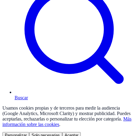
Buscar
Usamos cookies propias y de terceros para medir la audiencia
(Google Analytics, Microsoft Clarity) y mostrar publicidad. Puedes
aceptarlas, rechazarlas o personalizar tu elección por categoría.
Más
información sobre las cookies
.
Personalizar
Solo necesarias
Aceptar