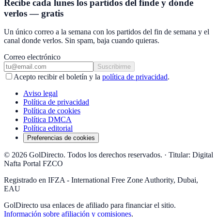
Recibe cada lunes los partidos del finde y dónde
verlos — gratis
Un único correo a la semana con los partidos del fin de semana y el
canal donde verlos. Sin spam, baja cuando quieras.
Correo electrónico
Suscribirme
Acepto recibir el boletín y la
política de privacidad
.
Aviso legal
Política de privacidad
Política de cookies
Política DMCA
Política editorial
Preferencias de cookies
© 2026 GolDirecto. Todos los derechos reservados.
·
Titular: Digital
Nafta Portal FZCO
Registrado en IFZA - International Free Zone Authority, Dubai,
EAU
GolDirecto
usa enlaces de afiliado para financiar el sitio.
Información sobre afiliación y comisiones
.