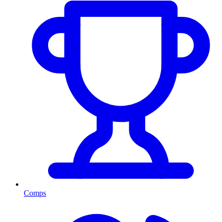
Comps