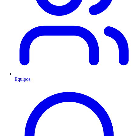
Equipos