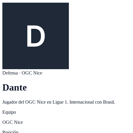
Defensa
·
OGC Nice
Dante
Jugador del
OGC Nice
en
Ligue 1
. Internacional con
Brasil
.
Equipo
OGC Nice
Posición