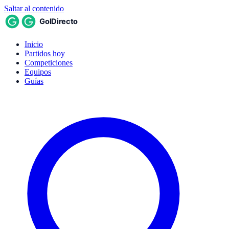
Saltar al contenido
Inicio
Partidos hoy
Competiciones
Equipos
Guías