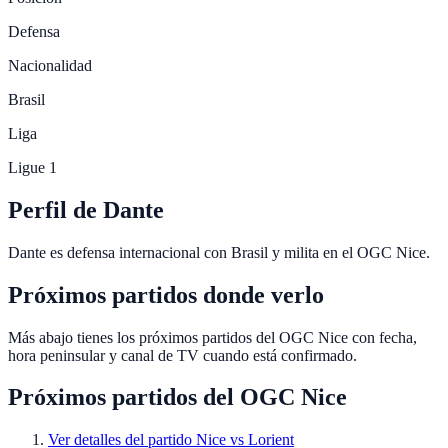
Defensa
Nacionalidad
Brasil
Liga
Ligue 1
Perfil de Dante
Dante es defensa internacional con Brasil y milita en el OGC Nice.
Próximos partidos donde verlo
Más abajo tienes los próximos partidos del OGC Nice con fecha,
hora peninsular y canal de TV cuando está confirmado.
Próximos partidos del
OGC Nice
Ver detalles del partido
Nice vs Lorient